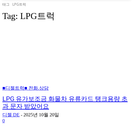
태그
LPG트럭
Tag:
LPG트럭
■디젤트럭■ 전화.상담
LPG 유가보조금 화물차 유류카드 탱크용량 초
과 문자 받았어요
디젤 DE
-
2025년 10월 20일
0