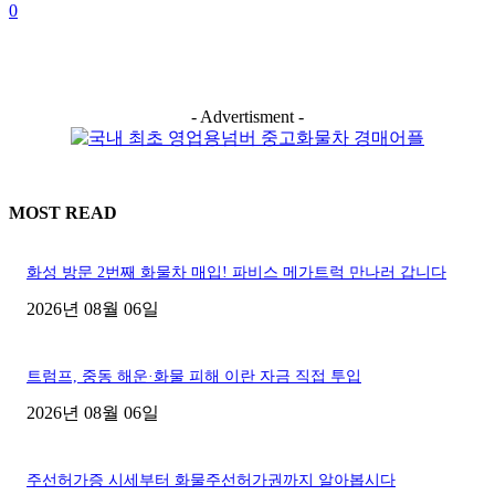
0
- Advertisment -
MOST READ
화성 방문 2번째 화물차 매입! 파비스 메가트럭 만나러 갑니다
2026년 08월 06일
트럼프, 중동 해운·화물 피해 이란 자금 직접 투입
2026년 08월 06일
주선허가증 시세부터 화물주선허가권까지 알아봅시다