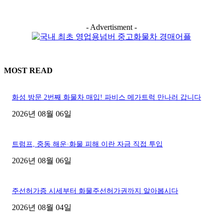
- Advertisment -
MOST READ
화성 방문 2번째 화물차 매입! 파비스 메가트럭 만나러 갑니다
2026년 08월 06일
트럼프, 중동 해운·화물 피해 이란 자금 직접 투입
2026년 08월 06일
주선허가증 시세부터 화물주선허가권까지 알아봅시다
2026년 08월 04일