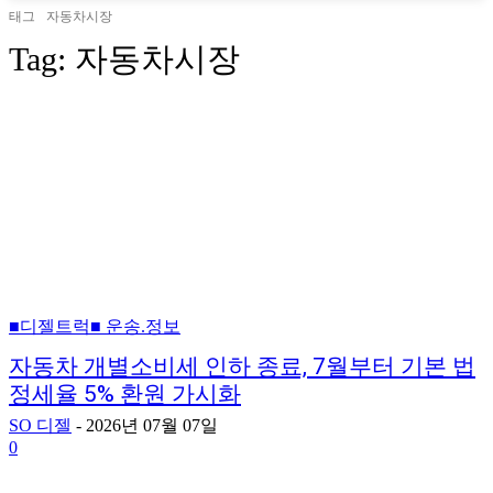
태그
자동차시장
Tag:
자동차시장
■디젤트럭■ 운송.정보
자동차 개별소비세 인하 종료, 7월부터 기본 법
정세율 5% 환원 가시화
SO 디젤
-
2026년 07월 07일
0