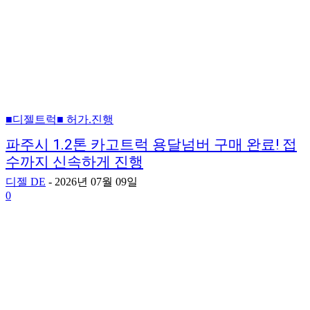
■디젤트럭■ 허가.진행
파주시 1.2톤 카고트럭 용달넘버 구매 완료! 접
수까지 신속하게 진행
디젤 DE
-
2026년 07월 09일
0