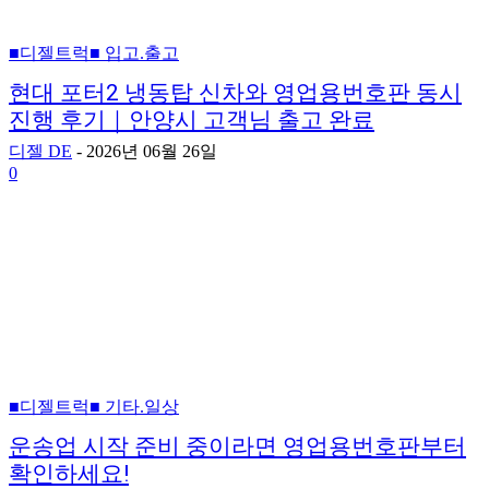
■디젤트럭■ 입고.출고
현대 포터2 냉동탑 신차와 영업용번호판 동시
진행 후기｜안양시 고객님 출고 완료
디젤 DE
-
2026년 06월 26일
0
■디젤트럭■ 기타.일상
운송업 시작 준비 중이라면 영업용번호판부터
확인하세요!