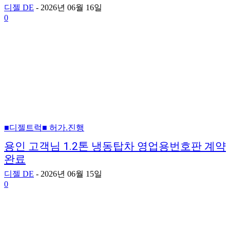
디젤 DE
-
2026년 06월 16일
0
■디젤트럭■ 허가.진행
용인 고객님 1.2톤 냉동탑차 영업용번호판 계약
완료
디젤 DE
-
2026년 06월 15일
0