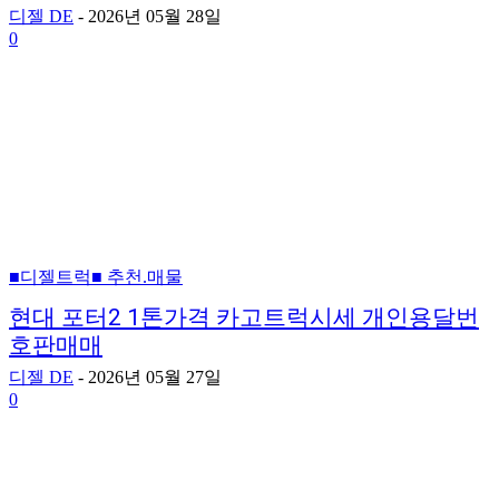
디젤 DE
-
2026년 05월 28일
0
■디젤트럭■ 추천.매물
현대 포터2 1톤가격 카고트럭시세 개인용달번
호판매매
디젤 DE
-
2026년 05월 27일
0