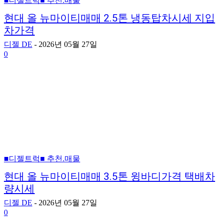
■디젤트럭■ 추천.매물
현대 올 뉴마이티매매 2.5톤 냉동탑차시세 지입
차가격
디젤 DE
-
2026년 05월 27일
0
■디젤트럭■ 추천.매물
현대 올 뉴마이티매매 3.5톤 윙바디가격 택배차
량시세
디젤 DE
-
2026년 05월 27일
0