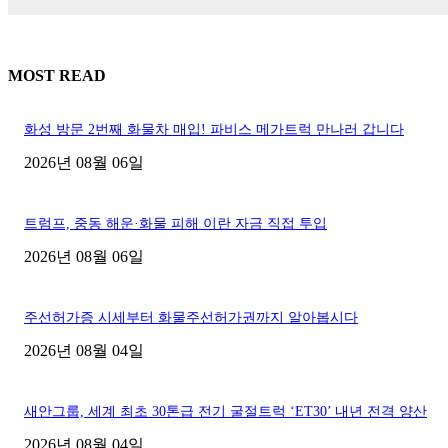
MOST READ
화성 방문 2번째 화물차 매입! 파비스 메가트럭 만나러 갑니다
2026년 08월 06일
트럼프, 중동 해운·화물 피해 이란 자금 직접 투입
2026년 08월 06일
주선허가증 시세부터 화물주선허가권까지 알아봅시다
2026년 08월 04일
새안그룹, 세계 최초 30톤급 전기 굴절트럭 ‘ET30’ 내년 전격 양산
2026년 08월 04일