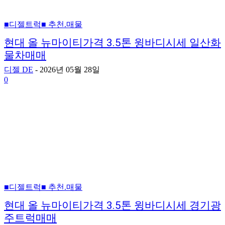
■디젤트럭■ 추천.매물
현대 올 뉴마이티가격 3.5톤 윙바디시세 일산화
물차매매
디젤 DE
-
2026년 05월 28일
0
■디젤트럭■ 추천.매물
현대 올 뉴마이티가격 3.5톤 윙바디시세 경기광
주트럭매매