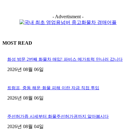
- Advertisment -
MOST READ
화성 방문 2번째 화물차 매입! 파비스 메가트럭 만나러 갑니다
2026년 08월 06일
트럼프, 중동 해운·화물 피해 이란 자금 직접 투입
2026년 08월 06일
주선허가증 시세부터 화물주선허가권까지 알아봅시다
2026년 08월 04일