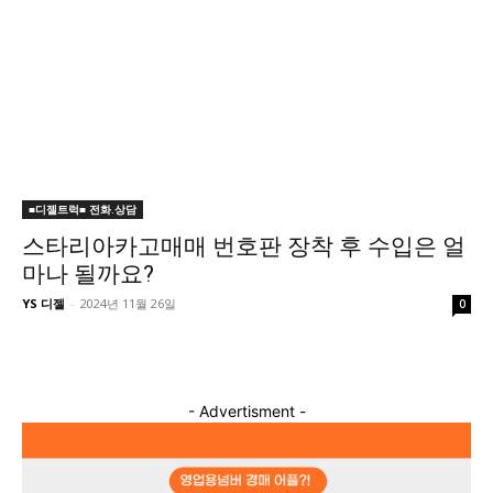
■디젤트럭■ 전화.상담
스타리아카고매매 번호판 장착 후 수입은 얼
마나 될까요?
YS 디젤
-
2024년 11월 26일
0
- Advertisment -