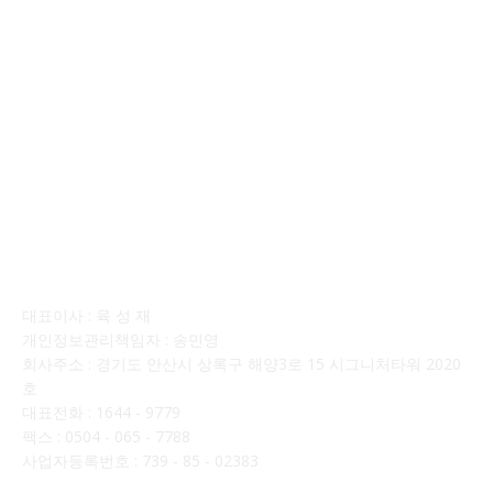
회사소개
대표이사 : 육 성 재
개인정보관리책임자 : 송민영
회사주소 : 경기도 안산시 상록구 해양3로 15 시그니처타워 2020
호
대표전화 : 1644 - 9779
팩스 : 0504 - 065 - 7788
사업자등록번호 : 739 - 85 - 02383