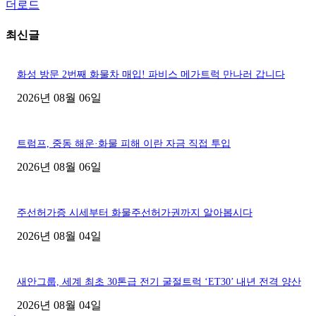
더로드
최신글
화성 방문 2번째 화물차 매입! 파비스 메가트럭 만나러 갑니다
2026년 08월 06일
트럼프, 중동 해운·화물 피해 이란 자금 직접 투입
2026년 08월 06일
주선허가증 시세부터 화물주선허가권까지 알아봅시다
2026년 08월 04일
새안그룹, 세계 최초 30톤급 전기 굴절트럭 ‘ET30’ 내년 전격 양산
2026년 08월 04일