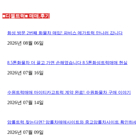
■디젤트럭■ 매매.후기
화성 방문 2번째 화물차 매입! 파비스 메가트럭 만나러 갑니다
2026년 08월 06일
8.5톤화물차 더 끌고 가면 손해였습니다 8.5톤화성트럭매매 현실
2026년 07월 16일
수원트럭매매 마이티카고트럭 계약 완료! 수원화물차 구매 이야기
2026년 07월 14일
암롤트럭 찾는다면? 암롤차매매사이트와 중고암롤차사이트 확인하
2026년 07월 09일