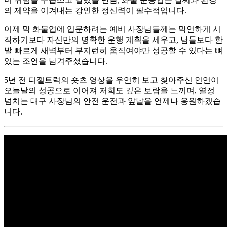
의 제약을 이겨내는 강인한 정신력이 필수적입니다.
이제 막 화물업에 입문하려는 예비 사장님들께는 막연하게 시
작하기보다 자신만의 명확한 운행 계획을 세우고, 남들보다 한
발 빠르게 새벽부터 부지런히 움직여야만 성공할 수 있다는 뼈
있는 조언을 남겨주셨습니다.
5년 전 디젤트럭의 숏츠 영상을 우연히 보고 찾아주신 인연이
오늘날의 성공으로 이어져 저희도 깊은 보람을 느끼며, 열정
넘치는 대구 사장님의 안전 운전과 앞날을 언제나 응원하겠습
니다.