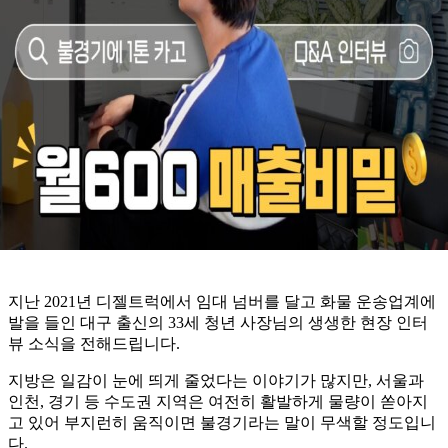
지난 2021년 디젤트럭에서 임대 넘버를 달고 화물 운송업계에
발을 들인 대구 출신의 33세 청년 사장님의 생생한 현장 인터
뷰 소식을 전해드립니다.
지방은 일감이 눈에 띄게 줄었다는 이야기가 많지만, 서울과
인천, 경기 등 수도권 지역은 여전히 활발하게 물량이 쏟아지
고 있어 부지런히 움직이면 불경기라는 말이 무색할 정도입니
다.