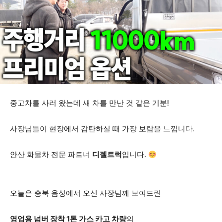
중고차를 사러 왔는데 새 차를 만난 것 같은 기분!
사장님들이 현장에서 감탄하실 때 가장 보람을 느낍니다.
안산 화물차 전문 파트너
디젤트럭
입니다.
오늘은 충북 음성에서 오신 사장님께 보여드린
영업용 넘버 장착 1톤 가스 카고 차량
의