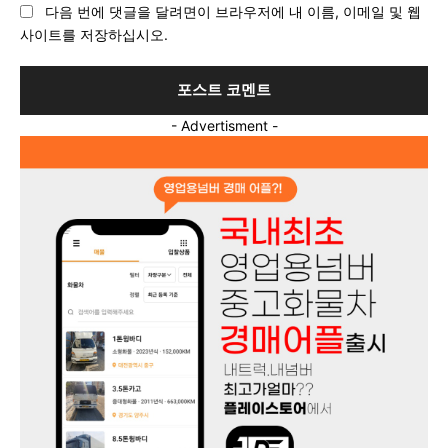
다음 번에 댓글을 달려면이 브라우저에 내 이름, 이메일 및 웹
트
사이트를 저장하십시오.
:
- Advertisment -