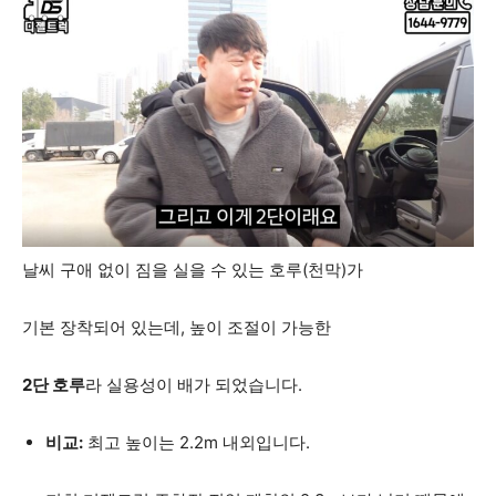
날씨 구애 없이 짐을 실을 수 있는 호루(천막)가
기본 장착되어 있는데, 높이 조절이 가능한
2단 호루
라 실용성이 배가 되었습니다.
비교:
최고 높이는 2.2m 내외입니다.