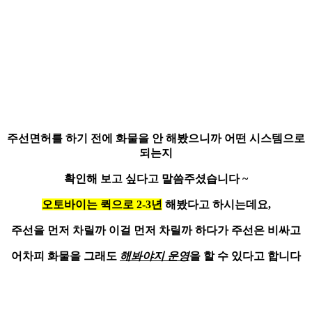
주선면허를 하기 전에
화물
을 안 해봤으니까 어떤 시스템으로
되는지
확인해 보고 싶다고 말씀주셨습니다 ~
오토바이는 퀵으로 2-3년
해봤다고 하시는데요,
주선을 먼저 차릴까 이걸 먼저 차릴까 하다가 주선은 비싸고
어차피 화물을 그래도
해봐야지 운영
을 할 수 있다고 합니다