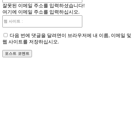
잘못된 이메일 주소를 입력하셨습니다!
일
여기에 이메일 주소를 입력하십시오.
:*
웹
사
이
다음 번에 댓글을 달려면이 브라우저에 내 이름, 이메일 및
트
웹 사이트를 저장하십시오.
: