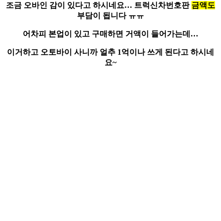
조금 오바인 감이 있다고 하시네요… 트럭신차번호판
금액도
부담이 됩니다 ㅠㅠ
어차피 본업이 있고 구매하면 거액이 들어가는데…
이거하고 오토바이 사니까 얼추 1억이나 쓰게 된다고 하시네
요~