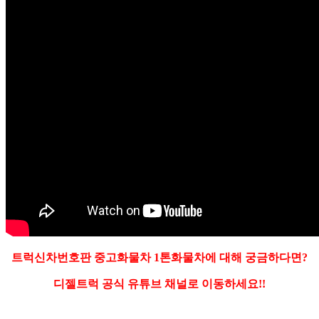
트럭신차번호판 중고화물차 1톤화물차에 대해 궁금하다면?
디젤트럭 공식 유튜브 채널로 이동하세요!!