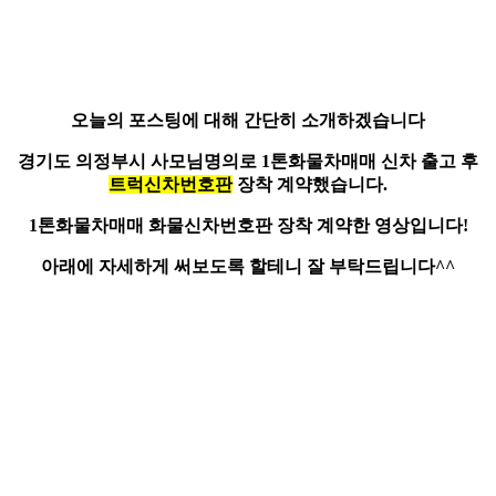
오늘의 포스팅에 대해 간단히 소개하겠습니다
경기도 의정부시 사모님명의로
1톤화물차매매
신차 출고 후
트럭신차번호판
장착 계약했습니다.
1톤화물차매매 화물신차번호판 장착 계약한 영상입니다!
아래에 자세하게 써보도록 할테니 잘 부탁드립니다^^