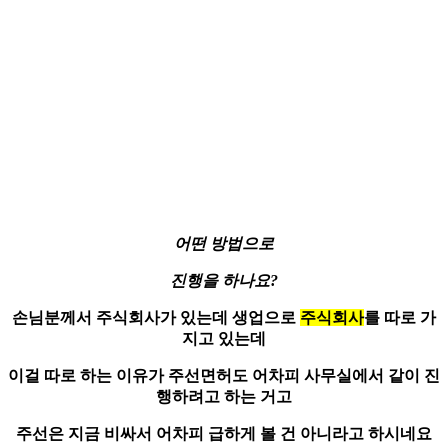
어떤 방법
으로
진행
을 하나요?
손님분께서 주식회사가 있는데 생업으로
주식회사
를 따로 가
지고 있는데
이걸 따로 하는 이유가
주선면허
도 어차피 사무실에서 같이 진
행하려고 하는 거고
주선은 지금 비싸서 어차피 급하게 볼 건 아니라고 하시네요