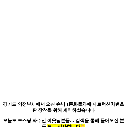
경기도 의정부시에서 오신 손님
1톤화물차매매 트럭신차번호
판 장착을 위해 계약하셨습니다
오늘도 포스팅 봐주신 이웃님분들…
검색을 통해 들어오신 분
들
모두 감사합니다