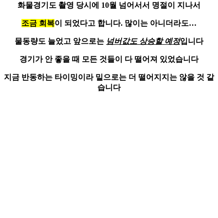
화물경기
도 촬영 당시에 10월 넘어서서 명절이 지나서
조금 회복
이 되었다고 합니다. 많이는 아니더라도…
물동량도 늘었고 앞으로는
넘버값도 상승할 예정
입니다
경기가 안 좋을 때 모든 것들이 다 떨어져 있었습니다
지금
반동하는 타이밍
이라 밑으로는 더 떨어지지는 않을 것 같
습니다