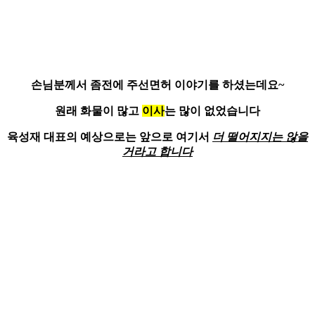
손님분께서 좀전에
주선면허 이야기
를 하셨는데요~
원래 화물이 많고
이사
는 많이 없었습니다
육성재 대표의 예상으로는 앞으로 여기서
더 떨어지지는 않을
거라고 합니다