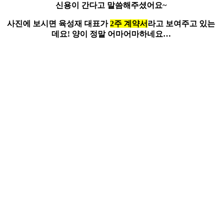
신용이 간다
고 말씀해주셨어요~
사진에 보시면 육성재 대표가
2주 계약서
라고 보여주고 있는
데요!
양이 정말 어마어마하네요…