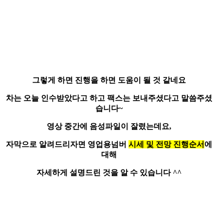
그렇게 하면 진행을 하면 도움이 될 것 같네요
차는 오늘 인수받았다고 하고
팩스
는 보내주셨다고 말씀주셨
습니다~
영상 중간에 음성파일이 잘렸는데요,
자막으로 알려드리자면 영업용넘버
시세 및 전망 진행순서
에
대해
자세하게 설명드린 것을 알 수 있습니다 ^^