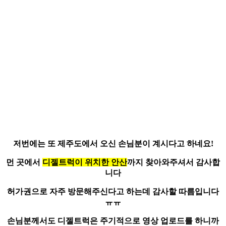
저번에는 또
제주도에서 오신 손님
분이 계시다고 하네요!
먼 곳에서
디젤트럭이 위치한 안산
까지 찾아와주셔서 감사합
니다
허가권으로 자주 방문해주신다고 하는데 감사할 따름입니다
ㅠㅠ
손님분께서도 디젤트럭은 주기적으로
영상 업로드를 하니까