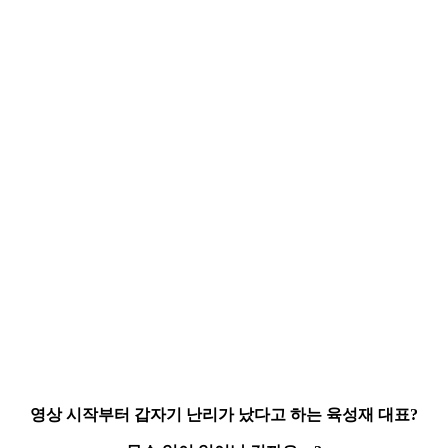
영상 시작부터 갑자기
난리가 났다
고 하는 육성재 대표?