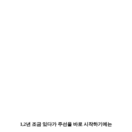
1,2년 조금 있다가
주선을 바로 시작하기에는