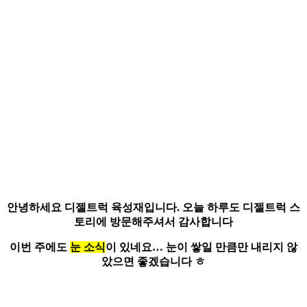
안녕하세요
디젤트럭 육성재
입니다.
오늘 하루도 디젤트럭 스
토리에 방문해주셔서 감사합니다
이번 주에도
눈 소식
이 있네요…
눈이 쌓일 만큼만 내리지 않
았으면 좋겠습니다 ㅎ