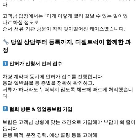
다.
고객님 입장에서는 “이게 이렇게 빨리 끝날 수 있는 일이었
나?” 하실 정도로
순서·서류·기관 방문이 착착 맞아떨어진 케이스였습니다.
당일 상담부터 등록까지, 디젤트럭이 함께한 과
정
인허가 신청서 먼저 접수
차량 계약과 동시에 인허가 접수를 진행합니다.
용달·일반화물 등 종별을 정확히 확인하고,
서류가 하나라도 누락되지 않도록 체크해 빠르게 처리했습니
다.
협회 방문 & 영업용보험 가입
보험은 고객님 상황에 맞는 조건으로 가입해야 부담이 확 줄어
듭니다.
운행 목적, 운전 경력, 예상 콜량 등을 고려해