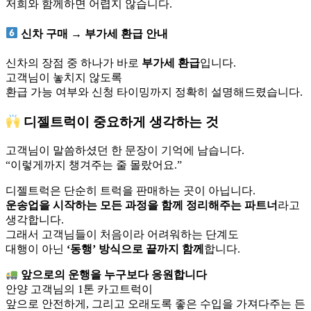
저희와 함께하면 어렵지 않습니다.
신차 구매 → 부가세 환급 안내
신차의 장점 중 하나가 바로
부가세 환급
입니다.
고객님이 놓치지 않도록
환급 가능 여부와 신청 타이밍까지 정확히 설명해드렸습니다.
디젤트럭이 중요하게 생각하는 것
고객님이 말씀하셨던 한 문장이 기억에 남습니다.
“이렇게까지 챙겨주는 줄 몰랐어요.”
디젤트럭은 단순히 트럭을 판매하는 곳이 아닙니다.
운송업을 시작하는 모든 과정을 함께 정리해주는 파트너
라고
생각합니다.
그래서 고객님들이 처음이라 어려워하는 단계도
대행이 아닌
‘동행’ 방식으로 끝까지 함께
합니다.
앞으로의 운행을 누구보다 응원합니다
안양 고객님의 1톤 카고트럭이
앞으로 안전하게, 그리고 오래도록 좋은 수입을 가져다주는 든