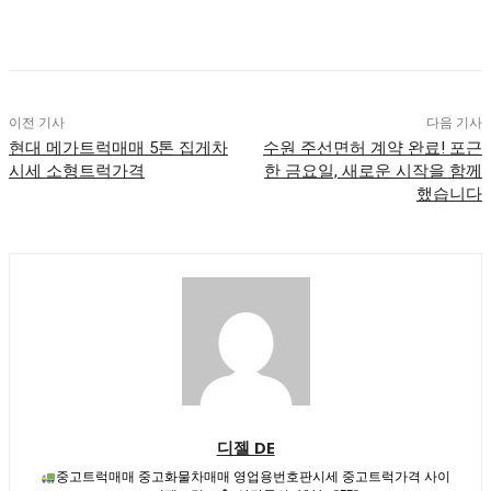
이전 기사
다음 기사
현대 메가트럭매매 5톤 집게차
수원 주선면허 계약 완료! 포근
시세 소형트럭가격
한 금요일, 새로운 시작을 함께
했습니다
디젤 DE
중고트럭매매 중고화물차매매 영업용번호판시세 중고트럭가격 사이