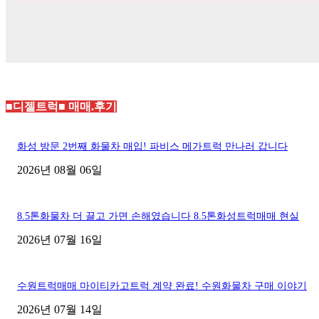
■디젤트럭■ 매매.후기
화성 방문 2번째 화물차 매입! 파비스 메가트럭 만나러 갑니다
2026년 08월 06일
8.5톤화물차 더 끌고 가면 손해였습니다 8.5톤화성트럭매매 현실
2026년 07월 16일
수원트럭매매 마이티카고트럭 계약 완료! 수원화물차 구매 이야기
2026년 07월 14일