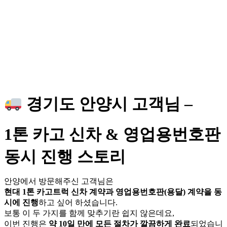
경기도 안양시 고객님 –
1톤 카고 신차 & 영업용번호판
동시 진행 스토리
안양에서 방문해주신 고객님은
현대 1톤 카고트럭 신차 계약과 영업용번호판(용달) 계약을 동
시에 진행
하고 싶어 하셨습니다.
보통 이 두 가지를 함께 맞추기란 쉽지 않은데요,
이번 진행은
약 10일 만에 모든 절차가 깔끔하게 완료
되었습니