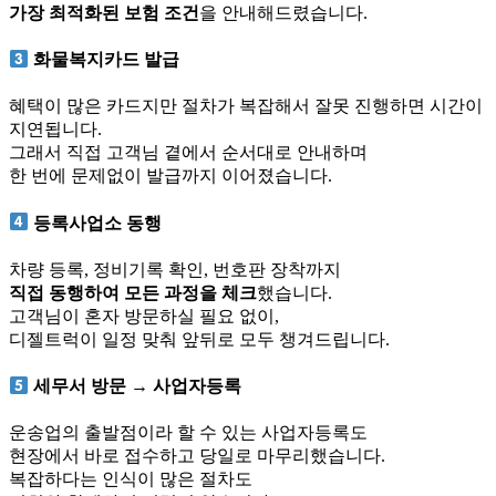
가장 최적화된 보험 조건
을 안내해드렸습니다.
화물복지카드 발급
혜택이 많은 카드지만 절차가 복잡해서 잘못 진행하면 시간이
지연됩니다.
그래서 직접 고객님 곁에서 순서대로 안내하며
한 번에 문제없이 발급까지 이어졌습니다.
등록사업소 동행
차량 등록, 정비기록 확인, 번호판 장착까지
직접 동행하여 모든 과정을 체크
했습니다.
고객님이 혼자 방문하실 필요 없이,
디젤트럭이 일정 맞춰 앞뒤로 모두 챙겨드립니다.
세무서 방문 → 사업자등록
운송업의 출발점이라 할 수 있는 사업자등록도
현장에서 바로 접수하고 당일로 마무리했습니다.
복잡하다는 인식이 많은 절차도