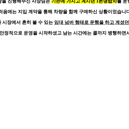
담을 진행해주신 사장님은
기존에 가지고 계시던 1톤냉탑차
를 운
처음에는 지입 계약을 통해 차량을 함께 구매하신 상황이었습니
차 시장에서 흔히 볼 수 있는
임대 넘버 형태로 운행을 하고 계셨던
 안정적으로 운영을 시작하셨고
남는 시간에는 콜까지 병행
하면서