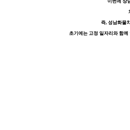
이번에 상
즉, 성남화물
초기에는 고정 일자리와 함께