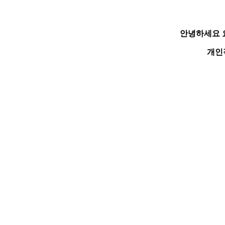
안녕하세요 
개인