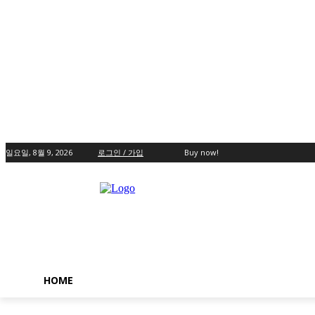
일요일, 8월 9, 2026
로그인 / 가입
Buy now!
HOME