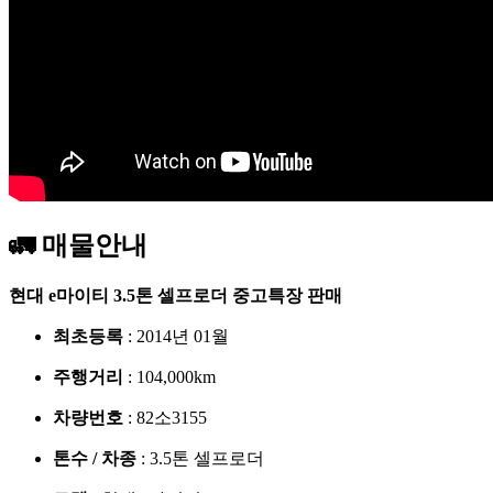
🚛 매물안내
현대 e마이티 3.5톤 셀프로더 중고특장 판매
최초등록
: 2014년 01월
주행거리
: 104,000km
차량번호
: 82소3155
톤수 / 차종
: 3.5톤 셀프로더