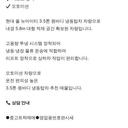
오토미션
현대 올 뉴마이티 3.5톤 원바디 냉동탑차 차량으로
내경 5.8m 대형 적재 공간 확보된 차량입니다.
고용량 투냉 시스템 장착되어
냉동·냉장 물류 운송에 적합하며
리프트 장착으로 상하차 작업이 편리합니다.
오토미션 차량으로
운전 편의성 높은
3.5톤 원바디 냉동탑차 추천 매물입니다.
상담 안내
●중고트럭매매●영업용번호판시세