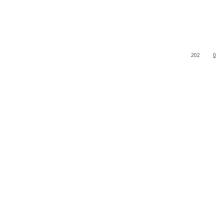
202
0