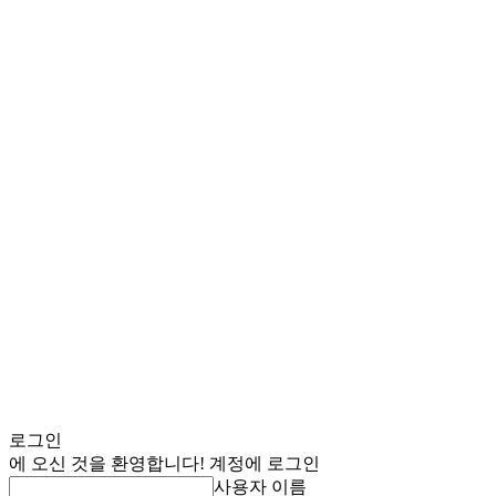
로그인
에 오신 것을 환영합니다! 계정에 로그인
사용자 이름