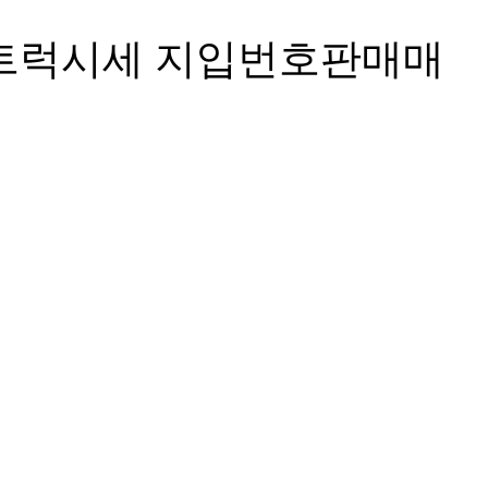
프트럭시세 지입번호판매매