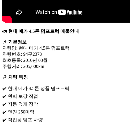
🚛
현대 메가 4.5톤 덤프트럭 매물안내
📌
기본정보
차량명: 현대 메가 4.5톤 덤프트럭
차량번호: 94구2378
최초등록: 2010년 03월
주행거리: 205,000km
🔎
차량 특징
✔️ 현대 메가 4.5톤 정품 덤프트럭
✔️ 완벽 보강 작업
✔️ 자동 덮개 장착
✔️ 엔진 250마력
✔️ 작업용 덤프 차량