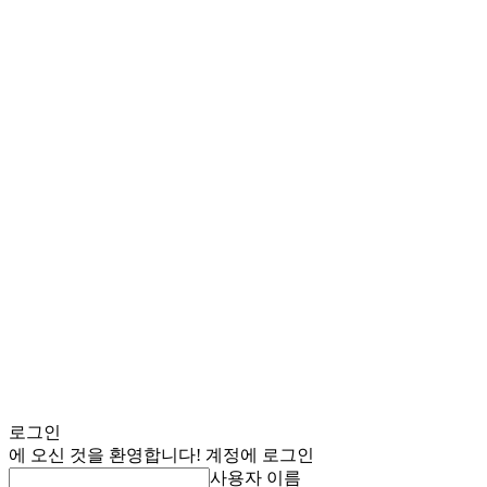
로그인
에 오신 것을 환영합니다! 계정에 로그인
사용자 이름