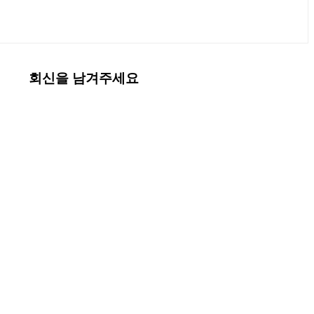
회신을 남겨주세요