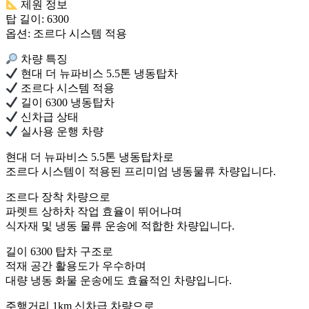
제원 정보
탑 길이: 6300
옵션: 조르다 시스템 적용
차량 특징
현대 더 뉴파비스 5.5톤 냉동탑차
조르다 시스템 적용
길이 6300 냉동탑차
신차급 상태
실사용 운행 차량
현대 더 뉴파비스 5.5톤 냉동탑차로
조르다 시스템이 적용된 프리미엄 냉동물류 차량입니다.
조르다 장착 차량으로
파렛트 상하차 작업 효율이 뛰어나며
식자재 및 냉동 물류 운송에 적합한 차량입니다.
길이 6300 탑차 구조로
적재 공간 활용도가 우수하며
대량 냉동 화물 운송에도 효율적인 차량입니다.
주행거리 1km 신차급 차량으로