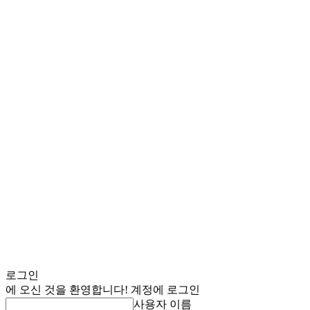
로그인
에 오신 것을 환영합니다! 계정에 로그인
사용자 이름