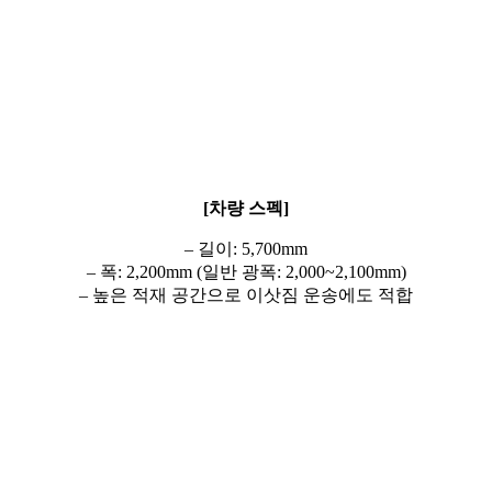
[차량 스펙]
– 길이: 5,700mm
– 폭: 2,200mm (일반 광폭: 2,000~2,100mm)
– 높은 적재 공간으로 이삿짐 운송에도 적합