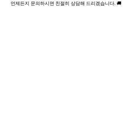
언제든지 문의하시면 친절히 상담해 드리겠습니다. 🚚