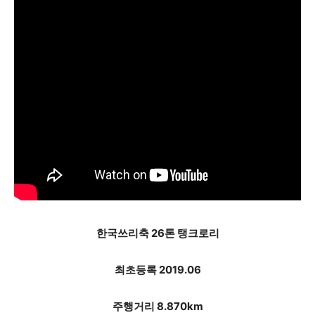
한국쓰리축 26톤 탱크로리
최초등록 2019.06
주행거리 8.870km