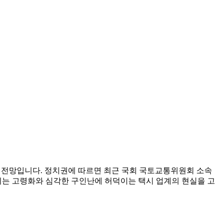
질 전망입니다. 정치권에 따르면 최근 국회 국토교통위원회 소속
 이는 고령화와 심각한 구인난에 허덕이는 택시 업계의 현실을 고