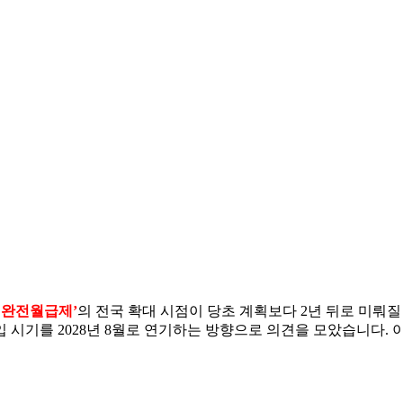
간 완전월급제’
의 전국 확대 시점이 당초 계획보다 2년 뒤로 미뤄
입 시기를 2028년 8월로 연기하는 방향으로 의견을 모았습니다.