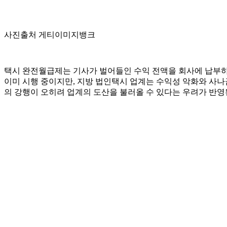
사진출처 게티이미지뱅크
택시 완전월급제는 기사가 벌어들인 수익 전액을 회사에 납부하는 대
이미 시행 중이지만, 지방 법인택시 업계는 수익성 악화와 사나
의 강행이 오히려 업계의 도산을 불러올 수 있다는 우려가 반영