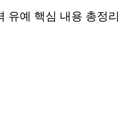
격 유예 핵심 내용 총정리