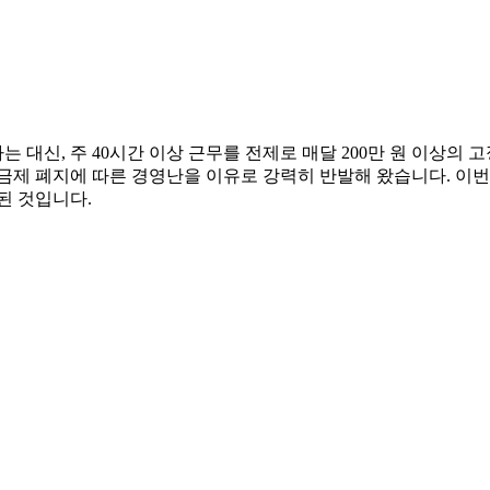
신, 주 40시간 이상 근무를 전제로 매달 200만 원 이상의 고
금제 폐지에 따른 경영난을 이유로 강력히 반발해 왔습니다. 이번
된 것입니다.