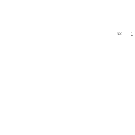
300
0