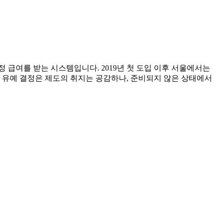
정 급여를 받는 시스템입니다. 2019년 첫 도입 이후 서울에서는
 유예 결정은 제도의 취지는 공감하나, 준비되지 않은 상태에서