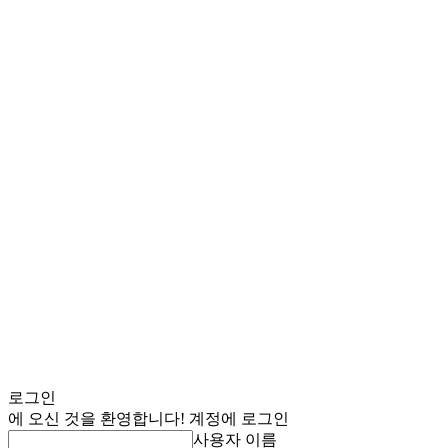
로그인
에 오신 것을 환영합니다! 계정에 로그인
사용자 이름