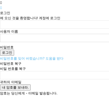
로그인
에 오신 것을 환영합니다! 계정에 로그인
사용자 이름
비밀번호
비밀번호를 잊어 버렸습니까? 도움을 받다
비밀번호 복구
비밀 번호를 복구
귀하의 이메일
암호는 당신에게 - 이메일 발송됩니다.
일요일, 8월 9, 2026
로그인 / 가입
Buy now!