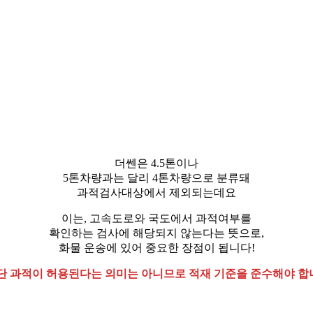
더쎈은 4.5톤이나
5톤차량과는 달리 4톤차량으로 분류돼
과적검사대상에서 제외되는데요
​이는, 고속도로와 국도에서 과적여부를
확인하는 검사에 해당되지 않는다는 뜻으로,
화물 운송에 있어 중요한 장점이 됩니다!
 단 과적이 허용된다는 의미는 아니므로 적재 기준을 준수해야 합