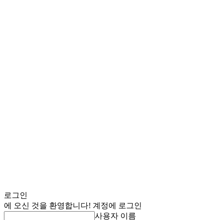
로그인
에 오신 것을 환영합니다! 계정에 로그인
사용자 이름