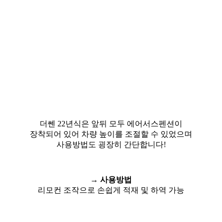
더쎈 22년식은 앞뒤 모두 에어서스펜션이
장착되어 있어 차량 높이를 조절할 수 있었으며
사용방법도 굉장히 간단합니다!
→ 사용방법
리모컨 조작으로 손쉽게 적재 및 하역 가능