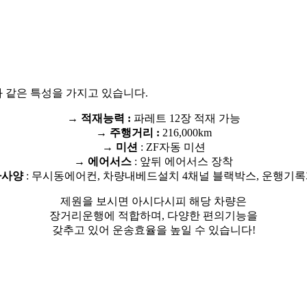
 같은 특성을 가지고 있습니다.
→ 적재능력 :
파레트 12장 적재 가능
→ 주행거리 :
216,000km
→ 미션
: ZF자동 미션
→ 에어서스
: 앞뒤 에어서스 장착
타사양
: 무시동에어컨, 차량내베드설치 4채널 블랙박스, 운행기록
제원을 보시면 아시다시피 해당 차량은
장거리운행에 적합하며, 다양한 편의기능을
갖추고 있어 운송효율을 높일 수 있습니다!