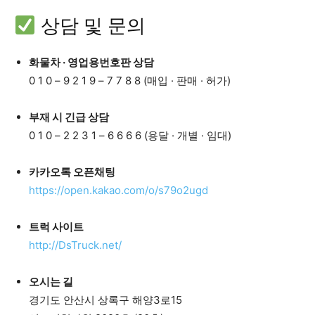
상담 및 문의
화물차 · 영업용번호판 상담
0 1 0 – 9 2 1 9 – 7 7 8 8 (매입 · 판매 · 허가)
부재 시 긴급 상담
0 1 0 – 2 2 3 1 – 6 6 6 6 (용달 · 개별 · 임대)
카카오톡 오픈채팅
https://open.kakao.com/o/s79o2ugd
트럭 사이트
http://DsTruck.net/
오시는 길
경기도 안산시 상록구 해양3로15