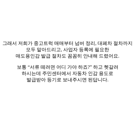
그래서 저희가 중고트럭 매매부터 넘버 정리, 대폐차 절차까지
모두 맡아드리고, 사업자 등록에 필요한
매도용인감 발급 절차도 꼼꼼히 안내해 드렸어요.
​보통 “서류 떼려면 어디 가야 하죠?” 하고 헷갈려
하시는데 주민센터에서 자동차 인감 용도로
발급받아 등기로 보내주시면 된답니다.