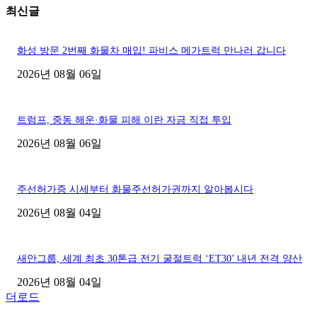
최신글
화성 방문 2번째 화물차 매입! 파비스 메가트럭 만나러 갑니다
2026년 08월 06일
트럼프, 중동 해운·화물 피해 이란 자금 직접 투입
2026년 08월 06일
주선허가증 시세부터 화물주선허가권까지 알아봅시다
2026년 08월 04일
새안그룹, 세계 최초 30톤급 전기 굴절트럭 ‘ET30’ 내년 전격 양산
2026년 08월 04일
더로드