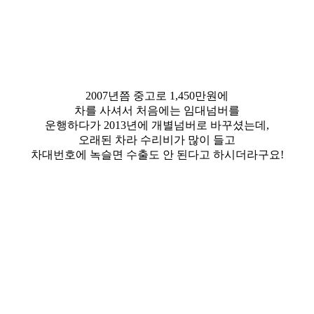
2007년쯤 중고로 1,450만원에
차를 사셔서 처음에는 임대넘버를
운행하다가 2013년에 개별넘버로 바꾸셨는데,
오래된 차라 수리비가 많이 들고
차대번호에 녹슬면 수출도 안 된다고 하시더라구요!