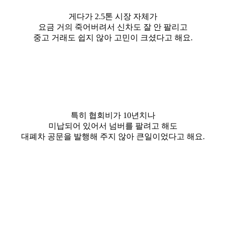
게다가 2.5톤 시장 자체가
요금 거의 죽어버려서 신차도 잘 안 팔리고
중고 거래도 쉽지 않아 고민이 크셨다고 해요.
특히 협회비가 10년치나
미납되어 있어서 넘버를 팔려고 해도
대폐차 공문을 발행해 주지 않아 큰일이었다고 해요.