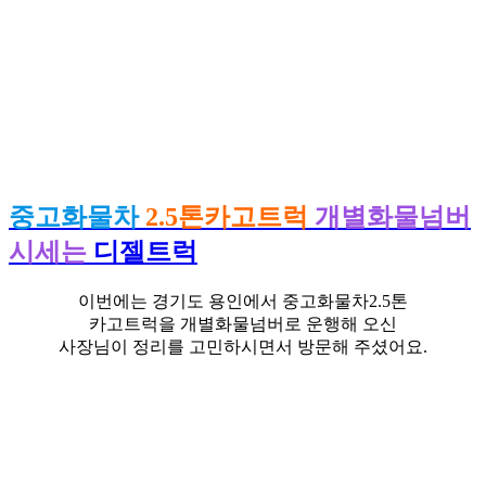
중고화물차
2.5톤카고트럭
개별화물넘버
시세는
디젤트럭
이번에는 경기도 용인에서 중고화물차2.5톤
카고트럭을 개별화물넘버로 운행해 오신
사장님이 정리를 고민하시면서 방문해 주셨어요.