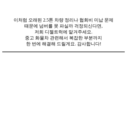
이처럼 오래된 2.5톤 차량 정리나 협회비 미납 문제
때문에 넘버를 못 파실까 걱정되신다면,
저희 디젤트럭에 맡겨주세요.
중고 화물차 관련해서 복잡한 부분까지
한 번에 해결해 드릴게요. 감사합니다!