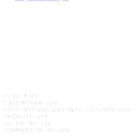
회사소개
대표이사 : 육 성 재
개인정보관리책임자 : 송민영
회사주소 : 경기도 안산시 상록구 해양3로 15 시그니처타워 2020호
대표전화 : 1644 - 9779
팩스 : 0504 - 065 - 7788
사업자등록번호 : 739 - 85 - 02383