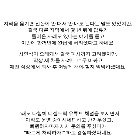
지역을 옮기면 전산이 안 떠서 안 내도 된다는 말도 있었지만,
결국 다른 지역에서 몇 년 뒤에 압류가
들어온 사례도 있다는 얘기를 듣고
이번에 한꺼번에 완납해 버리셨다고 하네요.
​차연식이 오래돼서 결국 폐차까지 고려했지만,
막상 새 차를 사려니 너무 비싸고
예전 직장에서 퇴사 후 어떻게 해야 할지 막막하셨대요.
그래도 다행히 디젤트럭 유튜브 채널을 보시면서
“아직도 운영 중이시네!” 하고 반가우셨고,
퇴원하자마자 시세 문의를 주셨다가
“빠르게 처리하자!” 하고 결심하셨다네요.