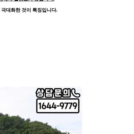
 극대화한 것이 특징입니다.