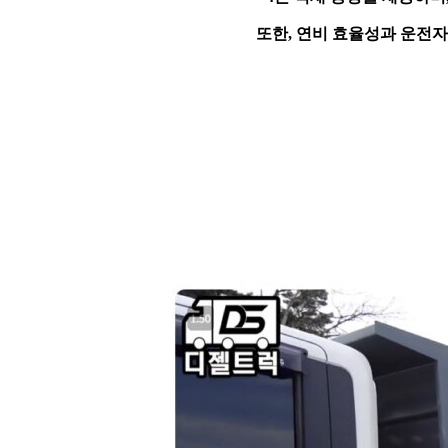
또한, 연비 효율성과 운전