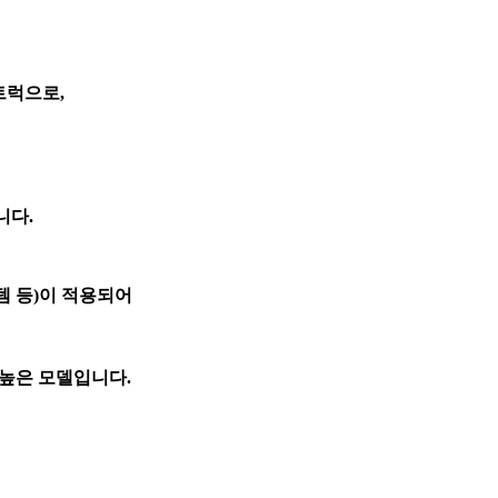
트럭으로,
니다.
템 등)이 적용되어
 높은 모델입니다.