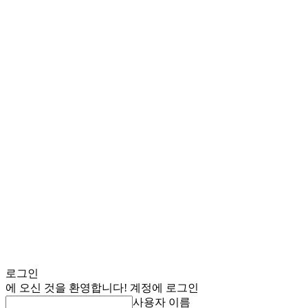
로그인
에 오신 것을 환영합니다! 계정에 로그인
사용자 이름