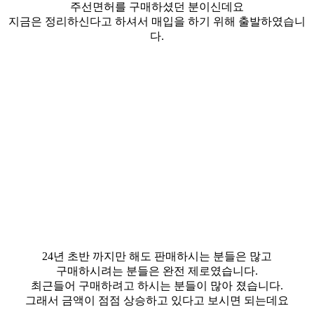
주선면허를 구매하셨던 분이신데요
지금은 정리하신다고 하셔서 매입을 하기 위해 출발하였습니
다.
24년 초반 까지만 해도 판매하시는 분들은 많고
구매하시려는 분들은 완전 제로였습니다.
최근들어 구매하려고 하시는 분들이 많아 졌습니다.
그래서 금액이 점점 상승하고 있다고 보시면 되는데요