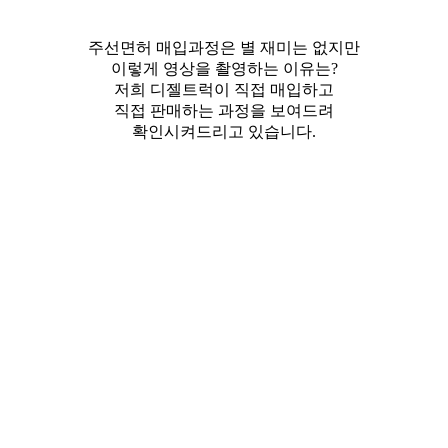
주선면허 매입과정은 별 재미는 없지만
이렇게 영상을 촬영하는 이유는?
저희 디젤트럭이 직접 매입하고
직접 판매하는 과정을 보여드려
확인시켜드리고 있습니다.