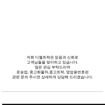
저희 디젤트럭은 믿음과 신뢰로
고객님들을 맞이하고 있습니다.
많은 관심 부탁드리며
운송업, 중고화물차,중고트럭, 영업용번호판
관련 문의 주시면 상세하게 상담해 드리겠습니다.