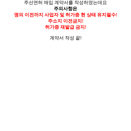
주선면허 매입 계약서를 작성하였는데요
주의사항은
명의 이전까지 사업자 및 허가증 현 상태 유지필수!
주소지 이전금지!
허가증 재발급 금지!
계약서 작성 끝!