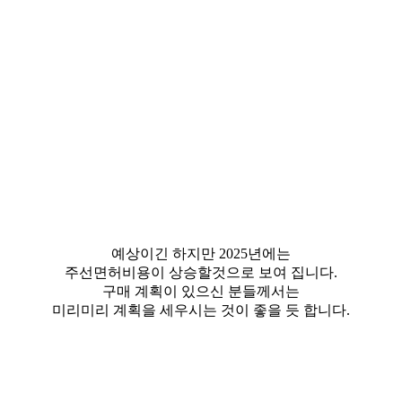
예상이긴 하지만 2025년에는
주선면허비용이 상승할것으로 보여 집니다.
구매 계획이 있으신 분들께서는
미리미리 계획을 세우시는 것이 좋을 듯 합니다.