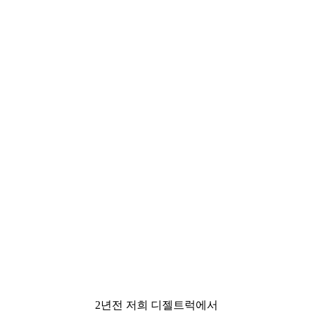
2년전 저희 디젤트럭에서