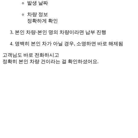
발생 날짜
차량 정보
정확하게 확인
본인 차량·본인 명의 차량이라면 납부 진행
명백히 본인 차가 아닐 경우, 소명하면 바로 해제됨
고객님도 바로 전화하시고
정확히 본인 차량 건이라는 걸 확인하셨어요.