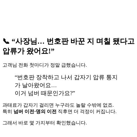
📞 “사장님… 번호판 바꾼 지 며칠 됐다고
압류가 왔어요!”
고객님 전화 첫마디가 정말 급했습니다.
“번호판 장착하고 나서 갑자기 압류 통지
가 날아왔어요…
이거 넘버 때문인가요?”
과태료가 갑자기 걸리면 누구라도 놀랄 수밖에 없죠.
특히
넘버 이전·명의 이전
직후면 더 걱정이 커집니다.
그래서 바로 몇 가지부터 확인했습니다.