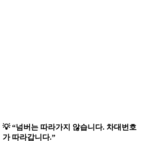
💡 “넘버는 따라가지 않습니다. 차대번호
가 따라갑니다.”