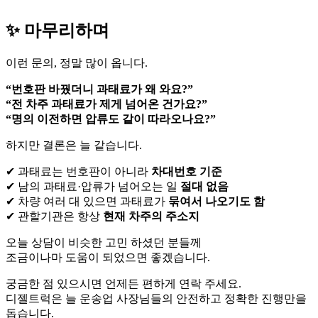
✨ 마무리하며
이런 문의, 정말 많이 옵니다.
“번호판 바꿨더니 과태료가 왜 와요?”
“전 차주 과태료가 제게 넘어온 건가요?”
“명의 이전하면 압류도 같이 따라오나요?”
하지만 결론은 늘 같습니다.
✔ 과태료는 번호판이 아니라
차대번호 기준
✔ 남의 과태료·압류가 넘어오는 일
절대 없음
✔ 차량 여러 대 있으면 과태료가
묶여서 나오기도 함
✔ 관할기관은 항상
현재 차주의 주소지
오늘 상담이 비슷한 고민 하셨던 분들께
조금이나마 도움이 되었으면 좋겠습니다.
궁금한 점 있으시면 언제든 편하게 연락 주세요.
디젤트럭은 늘 운송업 사장님들의 안전하고 정확한 진행만을
돕습니다.