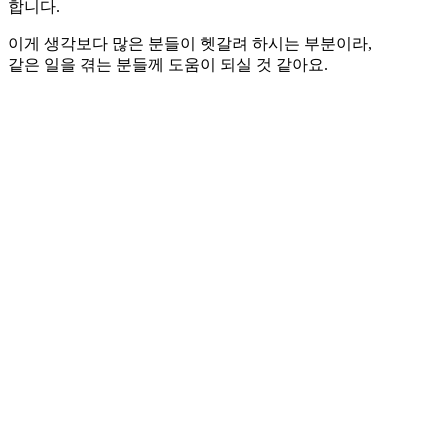
합니다.
이게 생각보다 많은 분들이 헷갈려 하시는 부분이라,
같은 일을 겪는 분들께 도움이 되실 것 같아요.