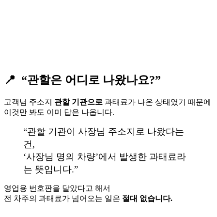
📍 “관할은 어디로 나왔나요?”
고객님 주소지
관할 기관으로
과태료가 나온 상태였기 때문에
이것만 봐도 이미 답은 나옵니다.
“관할 기관이 사장님 주소지로 나왔다는
건,
‘사장님 명의 차량’에서 발생한 과태료라
는 뜻입니다.”
영업용 번호판을 달았다고 해서
전 차주의 과태료가 넘어오는 일은
절대 없습니다.