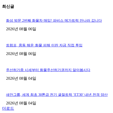
최신글
화성 방문 2번째 화물차 매입! 파비스 메가트럭 만나러 갑니다
2026년 08월 06일
트럼프, 중동 해운·화물 피해 이란 자금 직접 투입
2026년 08월 06일
주선허가증 시세부터 화물주선허가권까지 알아봅시다
2026년 08월 04일
새안그룹, 세계 최초 30톤급 전기 굴절트럭 ‘ET30’ 내년 전격 양산
2026년 08월 04일
더로드