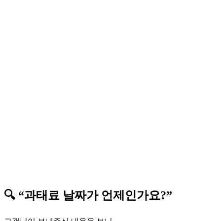
🔍 “과태료 날짜가 언제인가요?”