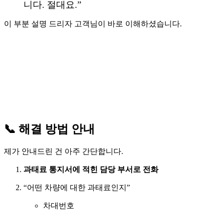
니다. 절대요.”
이 부분 설명 드리자 고객님이 바로 이해하셨습니다.
📞 해결 방법 안내
제가 안내드린 건 아주 간단합니다.
과태료 통지서에 적힌 담당 부서로 전화
“어떤 차량에 대한 과태료인지”
차대번호