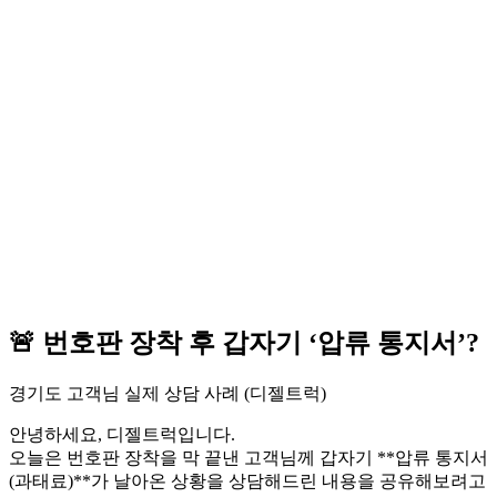
🚨 번호판 장착 후 갑자기 ‘압류 통지서’?
경기도 고객님 실제 상담 사례 (디젤트럭)
안녕하세요, 디젤트럭입니다.
오늘은 번호판 장착을 막 끝낸 고객님께 갑자기 **압류 통지서
(과태료)**가 날아온 상황을 상담해드린 내용을 공유해보려고