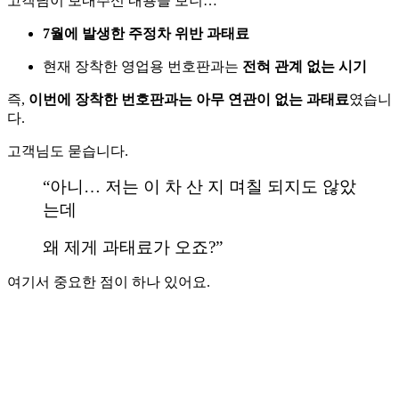
고객님이 보내주신 내용을 보니…
7월에 발생한 주정차 위반 과태료
현재 장착한 영업용 번호판과는
전혀 관계 없는 시기
즉,
이번에 장착한 번호판과는 아무 연관이 없는 과태료
였습니
다.
고객님도 묻습니다.
“아니… 저는 이 차 산 지 며칠 되지도 않았
는데
왜 제게 과태료가 오죠?”
여기서 중요한 점이 하나 있어요.