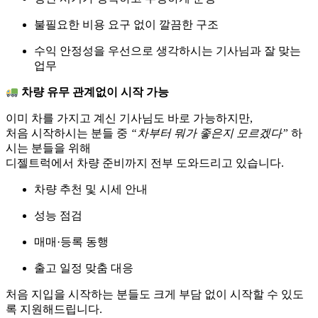
불필요한 비용 요구 없이 깔끔한 구조
수익 안정성을 우선으로 생각하시는 기사님과 잘 맞는
업무
차량 유무 관계없이 시작 가능
이미 차를 가지고 계신 기사님도 바로 가능하지만,
처음 시작하시는 분들 중
“차부터 뭐가 좋은지 모르겠다”
하
시는 분들을 위해
디젤트럭에서 차량 준비까지 전부 도와드리고 있습니다.
차량 추천 및 시세 안내
성능 점검
매매·등록 동행
출고 일정 맞춤 대응
처음 지입을 시작하는 분들도 크게 부담 없이 시작할 수 있도
록 지원해드립니다.