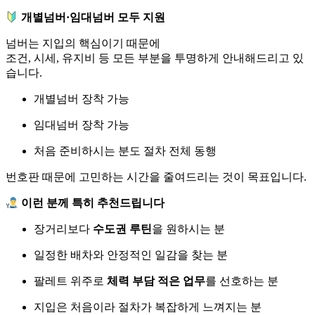
개별넘버·임대넘버 모두 지원
넘버는 지입의 핵심이기 때문에
조건, 시세, 유지비 등 모든 부분을 투명하게 안내해드리고 있
습니다.
개별넘버 장착 가능
임대넘버 장착 가능
처음 준비하시는 분도 절차 전체 동행
번호판 때문에 고민하는 시간을 줄여드리는 것이 목표입니다.
이런 분께 특히 추천드립니다
장거리보다
수도권 루틴
을 원하시는 분
일정한 배차와 안정적인 일감을 찾는 분
팔레트 위주로
체력 부담 적은 업무
를 선호하는 분
지입은 처음이라 절차가 복잡하게 느껴지는 분