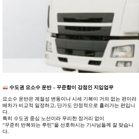
수도권 요소수 운반 – 꾸준함이 강점인 지입업무
요소수 운반은 계절성 변동이나 시세 기복이 거의 없는 편이라
배차가 비교적 일정하고, 단가도 안정적으로 흘러가는 편입니
다.
특히 수도권 중심 노선이라 무리한 장거리 없이
“꾸준히 반복되는 루틴”을 선호하시는 기사님들께 잘 맞습니
다.