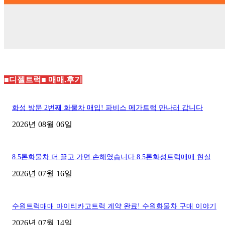
■디젤트럭■ 매매.후기
화성 방문 2번째 화물차 매입! 파비스 메가트럭 만나러 갑니다
2026년 08월 06일
8.5톤화물차 더 끌고 가면 손해였습니다 8.5톤화성트럭매매 현실
2026년 07월 16일
수원트럭매매 마이티카고트럭 계약 완료! 수원화물차 구매 이야기
2026년 07월 14일