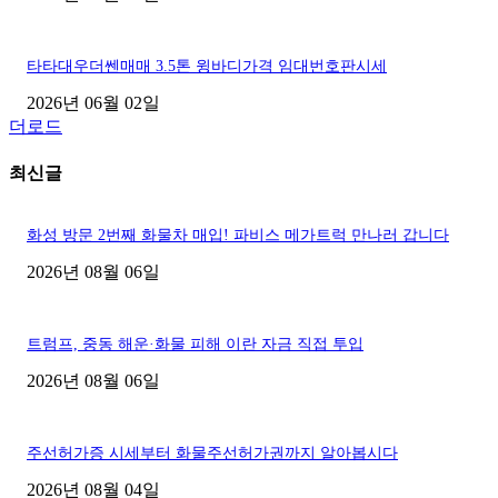
타타대우더쎈매매 3.5톤 윙바디가격 임대번호판시세
2026년 06월 02일
더로드
최신글
화성 방문 2번째 화물차 매입! 파비스 메가트럭 만나러 갑니다
2026년 08월 06일
트럼프, 중동 해운·화물 피해 이란 자금 직접 투입
2026년 08월 06일
주선허가증 시세부터 화물주선허가권까지 알아봅시다
2026년 08월 04일