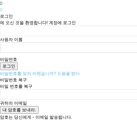
로그인
에 오신 것을 환영합니다! 계정에 로그인
사용자 이름
비밀번호
비밀번호를 잊어 버렸습니까? 도움을 받다
비밀번호 복구
비밀 번호를 복구
귀하의 이메일
암호는 당신에게 - 이메일 발송됩니다.
금요일, 8월 7, 2026
로그인 / 가입
Buy now!