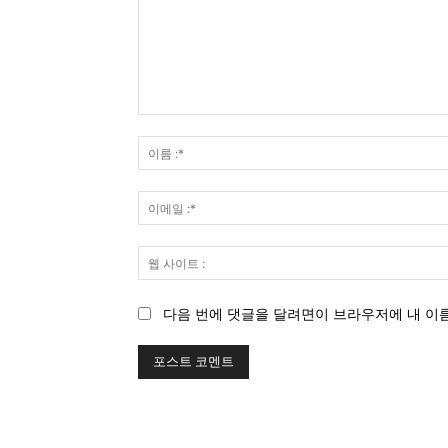
의
견
:
다음 번에 댓글을 달려면이 브라우저에 내 이름