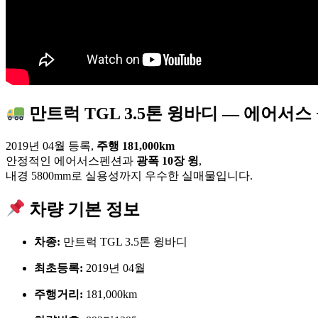
만트럭 TGL 3.5톤 윙바디 — 에어서스 
2019년 04월 등록,
주행 181,000km
안정적인 에어서스펜션과
광폭 10장 윙
,
내경 5800mm로 실용성까지 우수한 실매물입니다.
차량 기본 정보
차종:
만트럭 TGL 3.5톤 윙바디
최초등록:
2019년 04월
주행거리:
181,000km