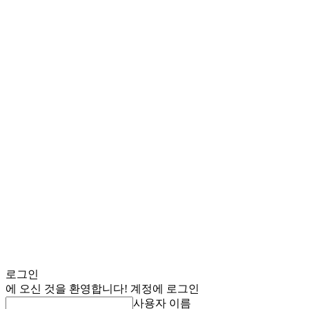
로그인
에 오신 것을 환영합니다! 계정에 로그인
사용자 이름