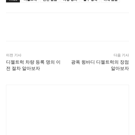
이전 기사
다음 기사
디젤트럭 차량 등록 명의 이
광폭 윙바디 디젤트럭의 장점
전 절차 알아보자
알아보자