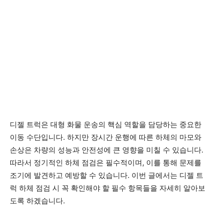
디젤 트럭은 대형 화물 운송의 핵심 역할을 담당하는 중요한
이동 수단입니다. 하지만 장시간 운행에 따른 하체의 마모와
손상은 차량의 성능과 안전성에 큰 영향을 미칠 수 있습니다.
따라서 정기적인 하체 점검은 필수적이며, 이를 통해 문제를
조기에 발견하고 예방할 수 있습니다. 이번 글에서는 디젤 트
럭 하체 점검 시 꼭 확인해야 할 필수 항목들을 자세히 알아보
도록 하겠습니다.