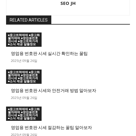
SEO JH
RELATED ARTICLES
■중고트럭매매 ■중고화
물차매매 ■영업용번호
판시세 ■중고트럭가격
■소식 제공 알뜰정보
영업용 번호판 시세 실시간 확인하는 꿀팁
2025년 09월 26일
■중고트럭매매 ■중고화
물차매매 ■영업용번호
판시세 ■중고트럭가격
■소식 제공 알뜰정보
영업용 번호판 시세와 안전거래 방법 알아보자
2025년 09월 26일
■중고트럭매매 ■중고화
물차매매 ■영업용번호
판시세 ■중고트럭가격
■소식 제공 알뜰정보
영업용 번호판 시세 절감하는 꿀팁 알아보자
2025년 09월 26일