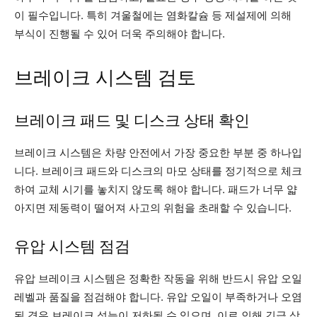
이 필수입니다. 특히 겨울철에는 염화칼슘 등 제설제에 의해
부식이 진행될 수 있어 더욱 주의해야 합니다.
브레이크 시스템 검토
브레이크 패드 및 디스크 상태 확인
브레이크 시스템은 차량 안전에서 가장 중요한 부분 중 하나입
니다. 브레이크 패드와 디스크의 마모 상태를 정기적으로 체크
하여 교체 시기를 놓치지 않도록 해야 합니다. 패드가 너무 얇
아지면 제동력이 떨어져 사고의 위험을 초래할 수 있습니다.
유압 시스템 점검
유압 브레이크 시스템은 정확한 작동을 위해 반드시 유압 오일
레벨과 품질을 점검해야 합니다. 유압 오일이 부족하거나 오염
된 경우 브레이크 성능이 저하될 수 있으며, 이로 인해 긴급 상