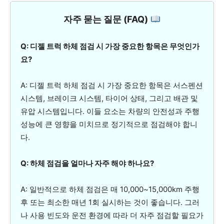
자주 묻는 질문 (FAQ)
Q: 디젤 트럭 하체 점검 시 가장 중요한 항목은 무엇인가
요?
A: 디젤 트럭 하체 점검 시 가장 중요한 항목은 서스펜션
시스템, 브레이크 시스템, 타이어 상태, 그리고 배관 및
유압 시스템입니다. 이들 요소는 차량의 안전성과 주행
성능에 큰 영향을 미치므로 정기적으로 점검해야 합니
다.
Q: 하체 점검을 얼마나 자주 해야 하나요?
A: 일반적으로 하체 점검은 매 10,000~15,000km 주행
후 또는 최소한 매년 1회 실시하는 것이 좋습니다. 그러
나 사용 빈도와 운전 환경에 따라 더 자주 점검할 필요가