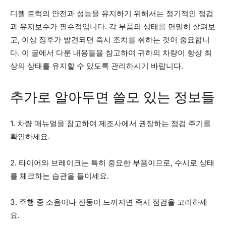
디젤 트럭의 안전과 성능을 유지하기 위해서는 정기적인 점검
과 유지보수가 필수적입니다. 각 부품의 상태를 면밀히 살펴보
고, 이상 징후가 발견되면 즉시 조치를 취하는 것이 중요합니
다. 이 글에서 다룬 내용들을 참고하여 귀하의 차량이 항상 최
상의 상태를 유지할 수 있도록 관리하시기 바랍니다.
추가로 알아두면 쓸모 있는 정보들
1. 차량 매뉴얼을 참고하여 제조사에서 권장하는 점검 주기를
확인하세요.
2. 타이어와 브레이크는 특히 중요한 부품이므로, 수시로 상태
를 체크하는 습관을 들이세요.
3. 주행 중 소음이나 진동이 느껴지면 즉시 점검을 고려하세
요.