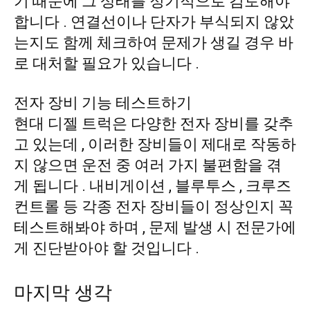
기 때문에 그 상태를 정기적으로 검토해야
합니다 . 연결선이나 단자가 부식되지 않았
는지도 함께 체크하여 문제가 생길 경우 바
로 대처할 필요가 있습니다 .
전자 장비 기능 테스트하기
현대 디젤 트럭은 다양한 전자 장비를 갖추
고 있는데 , 이러한 장비들이 제대로 작동하
지 않으면 운전 중 여러 가지 불편함을 겪
게 됩니다 . 내비게이션 , 블루투스 , 크루즈
컨트롤 등 각종 전자 장비들이 정상인지 꼭
테스트해봐야 하며 , 문제 발생 시 전문가에
게 진단받아야 할 것입니다 .
마지막 생각