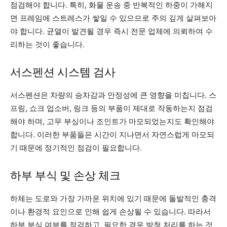
점검해야 합니다. 특히, 화물 운송 중 반복적인 하중이 가해지
면 프레임에 스트레스가 쌓일 수 있으므로 주의 깊게 살펴보아
야 합니다. 균열이 발견될 경우 즉시 전문 업체에 의뢰하여 수
리하는 것이 좋습니다.
서스펜션 시스템 검사
서스펜션은 차량의 승차감과 안정성에 큰 영향을 미칩니다. 스
프링, 쇼크 업소버, 링크 등의 부품이 제대로 작동하는지 점검
해야 하며, 고무 부싱이나 조인트가 마모되었는지도 확인해야
합니다. 이러한 부품들은 시간이 지나면서 자연스럽게 마모되
기 때문에 정기적인 점검이 필요합니다.
하부 부식 및 손상 체크
하체는 도로와 가장 가까운 위치에 있기 때문에 돌발적인 충격
이나 환경적 요인으로 인해 쉽게 손상될 수 있습니다. 따라서
하부 부식 여부를 점검하고, 필요한 경우 방청 처리를 하는 것