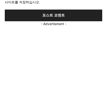
사이트를 저장하십시오.
:
- Advertisment -