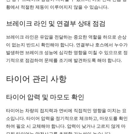
황에서 적절한 제동이 이루어지지 않을 수 있습니다.
브레이크 라인 및 연결부 상태 점검
브레이크 라인은 유압을 전달하는 중요한 역할을 하므로 손상
이 없는지 반드시 확인해야 합니다. 연결부나 호스에서 누수가
발생하면 브레이크 성능에 심각한 영향을 미칠 수 있으므로 정
기적으로 점검하여 문제를 조기에 발견하도록 해야 합니다.
타이어 관리 사항
타이어 압력 및 마모도 확인
타이어는 차량의 접지력과 연비에 직접적인 영향을 미치는 요
소입니다. 타이어 압력을 정기적으로 체크하고, 마모도를 확인
하여 필요 시 교체해야 합니다. 압력이 낮거나 고르지 않게 마
모된 타이어는 안전사고를 초래할 가능성이 높습니다.