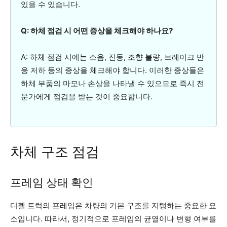
있을 수 있습니다.
Q: 하체 점검 시 어떤 증상을 체크해야 하나요?
A: 하체 점검 시에는 소음, 진동, 조향 불량, 브레이크 반
응 저하 등의 증상을 체크해야 합니다. 이러한 증상들은
하체 부품의 마모나 손상을 나타낼 수 있으므로 즉시 전
문가에게 점검을 받는 것이 중요합니다.
차체 구조 점검
프레임 상태 확인
디젤 트럭의 프레임은 차량의 기본 구조를 지탱하는 중요한 요
소입니다. 따라서, 정기적으로 프레임의 균열이나 변형 여부를