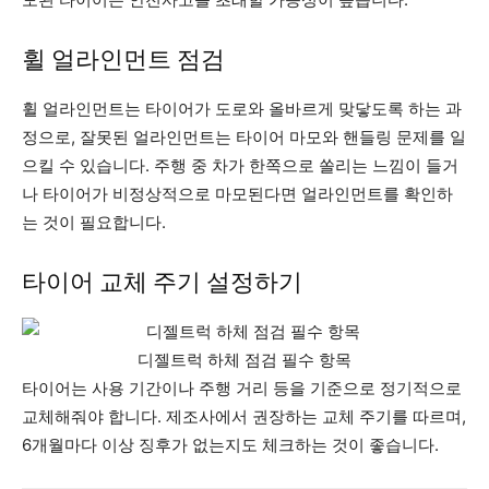
휠 얼라인먼트 점검
휠 얼라인먼트는 타이어가 도로와 올바르게 맞닿도록 하는 과
정으로, 잘못된 얼라인먼트는 타이어 마모와 핸들링 문제를 일
으킬 수 있습니다. 주행 중 차가 한쪽으로 쏠리는 느낌이 들거
나 타이어가 비정상적으로 마모된다면 얼라인먼트를 확인하
는 것이 필요합니다.
타이어 교체 주기 설정하기
디젤트럭 하체 점검 필수 항목
타이어는 사용 기간이나 주행 거리 등을 기준으로 정기적으로
교체해줘야 합니다. 제조사에서 권장하는 교체 주기를 따르며,
6개월마다 이상 징후가 없는지도 체크하는 것이 좋습니다.