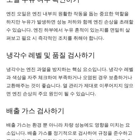
엔진 오일은 엔진 내부의 원활한 작동을 돕는 중요한 역할을
하지만 누유가 발생하면 성능 저하와 함께 엔진 손상을 초래할
수 있습니다. 엔진 하부에서 누유 흔적이 있는지를 면밀히 살
펴보고 필요 시 즉각적인 조치를 취해야 합니다.
냉각수 레벨 및 품질 검사하기
냉각수는 엔진 과열을 방지하는 핵심 요소입니다. 냉각수 레벨
과 색상을 자주 체크하여 부족하거나 오염된 경우 보충하거나
교환해주는 것이 좋습니다. 열 관리가 제대로 이루어지지 않으
면 엔진 손상의 주요 원인이 될 수 있습니다.
배출 가스 검사하기
배출 가스는 환경 뿐 아니라 차량 성능에도 영향을 미치는 요
소입니다. 배출 가스를 정기적으로 검사하여 규정을 준수하고