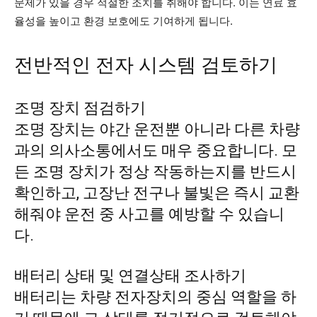
문제가 있을 경우 적절한 조치를 취해야 합니다. 이는 연료 효
율성을 높이고 환경 보호에도 기여하게 됩니다.
전반적인 전자 시스템 검토하기
조명 장치 점검하기
조명 장치는 야간 운전뿐 아니라 다른 차량
과의 의사소통에서도 매우 중요합니다. 모
든 조명 장치가 정상 작동하는지를 반드시
확인하고, 고장난 전구나 불빛은 즉시 교환
해줘야 운전 중 사고를 예방할 수 있습니
다.
배터리 상태 및 연결상태 조사하기
배터리는 차량 전자장치의 중심 역할을 하