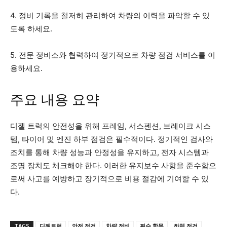
4. 정비 기록을 철저히 관리하여 차량의 이력을 파악할 수 있
도록 하세요.
5. 전문 정비소와 협력하여 정기적으로 차량 점검 서비스를 이
용하세요.
주요 내용 요약
디젤 트럭의 안전성을 위해 프레임, 서스펜션, 브레이크 시스
템, 타이어 및 엔진 하부 점검은 필수적이다. 정기적인 검사와
조치를 통해 차량 성능과 안정성을 유지하고, 전자 시스템과
조명 장치도 체크해야 한다. 이러한 유지보수 사항을 준수함으
로써 사고를 예방하고 장기적으로 비용 절감에 기여할 수 있
다.
TAGS
디젤트럭
안전 점검
차량 정비
필수 항목
하체 점검