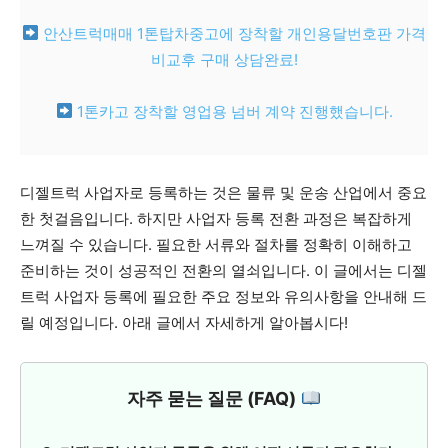
안산트럭매매 1톤탑차중고에 장착할 개인용달번호판 가격
비교후 구매 상담완료!
1톤카고 장착할 영업용 넘버 계약 진행했습니다.
디젤트럭 사업자로 등록하는 것은 물류 및 운송 산업에서 중요
한 첫걸음입니다. 하지만 사업자 등록 전환 과정은 복잡하게
느껴질 수 있습니다. 필요한 서류와 절차를 정확히 이해하고
준비하는 것이 성공적인 전환의 열쇠입니다. 이 글에서는 디젤
트럭 사업자 등록에 필요한 주요 정보와 유의사항을 안내해 드
릴 예정입니다. 아래 글에서 자세하게 알아봅시다!
자주 묻는 질문 (FAQ)