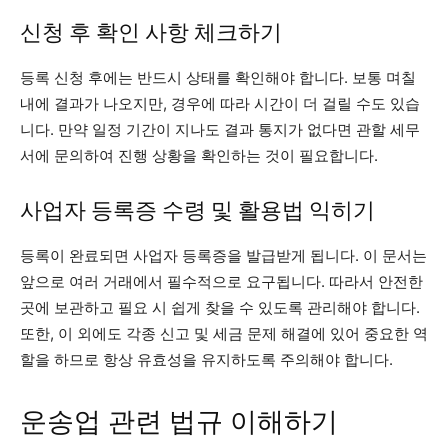
신청 후 확인 사항 체크하기
등록 신청 후에는 반드시 상태를 확인해야 합니다. 보통 며칠
내에 결과가 나오지만, 경우에 따라 시간이 더 걸릴 수도 있습
니다. 만약 일정 기간이 지나도 결과 통지가 없다면 관할 세무
서에 문의하여 진행 상황을 확인하는 것이 필요합니다.
사업자 등록증 수령 및 활용법 익히기
등록이 완료되면 사업자 등록증을 발급받게 됩니다. 이 문서는
앞으로 여러 거래에서 필수적으로 요구됩니다. 따라서 안전한
곳에 보관하고 필요 시 쉽게 찾을 수 있도록 관리해야 합니다.
또한, 이 외에도 각종 신고 및 세금 문제 해결에 있어 중요한 역
할을 하므로 항상 유효성을 유지하도록 주의해야 합니다.
운송업 관련 법규 이해하기