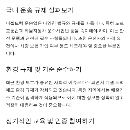
국내 운송 규제 살펴보기
디젤트럭 운송업은 다양한 법규와 규제를 따릅니다. 특히 도로
교통법과 화물자동차 운수사업법 등을 숙지해야 하며, 이는 안
전 운행과 관련된 필수 사항들입니다. 또한 운전자의 자격 요
건이나 차량 보험 가입 여부 등도 체크해야 할 중요한 부분입
니다.
환경 규제 및 기준 준수하기
최근 환경 보호가 중요한 사회적 이슈로 대두되면서 디젤 트럭
에도 환경 규제가 강화되고 있습니다. 특정 지역에서는 배출가
스 기준이 엄격하게 적용되므로 이에 대한 정보를 정확히 알고
적절히 대응하는 것이 중요합니다.
정기적인 교육 및 인증 참여하기