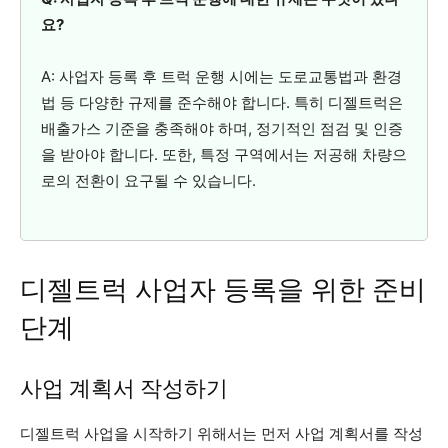
요?
A: 사업자 등록 후 트럭 운행 시에는 도로교통법과 환경
법 등 다양한 규제를 준수해야 합니다. 특히 디젤트럭은
배출가스 기준을 충족해야 하며, 정기적인 점검 및 인증
을 받아야 합니다. 또한, 특정 구역에서는 저공해 차량으
로의 전환이 요구될 수 있습니다.
디젤트럭 사업자 등록을 위한 준비
단계
사업 계획서 작성하기
디젤트럭 사업을 시작하기 위해서는 먼저 사업 계획서를 작성