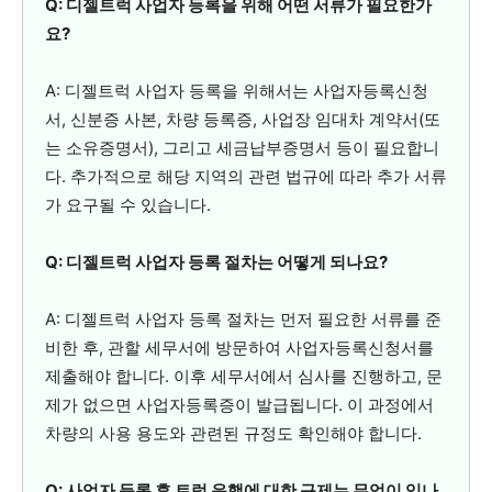
Q: 디젤트럭 사업자 등록을 위해 어떤 서류가 필요한가
요?
A: 디젤트럭 사업자 등록을 위해서는 사업자등록신청
서, 신분증 사본, 차량 등록증, 사업장 임대차 계약서(또
는 소유증명서), 그리고 세금납부증명서 등이 필요합니
다. 추가적으로 해당 지역의 관련 법규에 따라 추가 서류
가 요구될 수 있습니다.
Q: 디젤트럭 사업자 등록 절차는 어떻게 되나요?
A: 디젤트럭 사업자 등록 절차는 먼저 필요한 서류를 준
비한 후, 관할 세무서에 방문하여 사업자등록신청서를
제출해야 합니다. 이후 세무서에서 심사를 진행하고, 문
제가 없으면 사업자등록증이 발급됩니다. 이 과정에서
차량의 사용 용도와 관련된 규정도 확인해야 합니다.
Q: 사업자 등록 후 트럭 운행에 대한 규제는 무엇이 있나