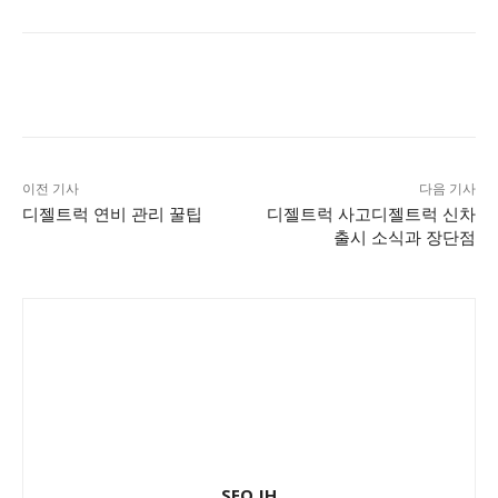
이전 기사
다음 기사
디젤트럭 연비 관리 꿀팁
디젤트럭 사고디젤트럭 신차
출시 소식과 장단점
SEO JH