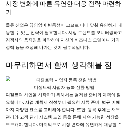
시장 변화에 따른 유연한 대응 전략 마련하
기
물류 산업은 끊임없이 변동성이 크므로 이에 맞춰 유연하게 대
응할 수 있는 전략이 필요합니다. 시장 트렌드를 모니터링하고
경쟁사의 움직임을 파악하여 자신의 비즈니스 모델이나 가격
정책 등을 조정해 나가는 것이 필수적입니다.
마무리하면서 함께 생각해볼 점
디젤트럭 사업자 등록 전환 방법
디젤트럭 사업을 시작하기 위해서는 철저한 준비와 계획이 필
요합니다. 사업 계획서 작성부터 필요한 서류 준비, 법규 이해
까지 다양한 요소를 고려해야 합니다. 또한, 등록 후에는 재무
관리와 고객 관리 시스템 도입 등을 통해 지속 가능한 성장을
도모해야 합니다. 마지막으로 시장 변화에 유연하게 대응할 수