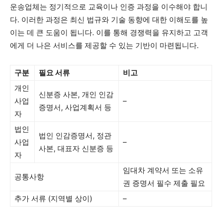
운송업체는 정기적으로 교육이나 인증 과정을 이수해야 합니
다. 이러한 과정은 최신 법규와 기술 동향에 대한 이해도를 높
이는 데 큰 도움이 됩니다. 이를 통해 경쟁력을 유지하고 고객
에게 더 나은 서비스를 제공할 수 있는 기반이 마련됩니다.
구분
필요 서류
비고
개인
신분증 사본, 개인 인감
사업
–
증명서, 사업계획서 등
자
법인
법인 인감증명서, 정관
사업
–
사본, 대표자 신분증 등
자
임대차 계약서 또는 소유
공통사항
권 증명서 필수 제출 필요
추가 서류 (지역별 상이)
–