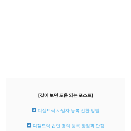
[같이 보면 도움 되는 포스트]
디젤트럭 사업자 등록 전환 방법
디젤트럭 법인 명의 등록 장점과 단점