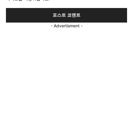
- Advertisment -