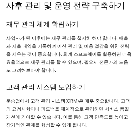
사후 관리 및 운영 전략 구축하기
재무 관리 체계 확립하기
사업자가 된 이후에는 재무 관리를 철저히 해야 합니다. 매출
과 지출 내역을 기록하여 예산 관리 및 비용 절감을 위한 전략
을 세우는 것이 중요합니다. 회계 소프트웨어를 활용하면 더욱
효율적으로 재무 관리를 할 수 있으며, 필요시 전문가의 도움
도 고려해보아야 합니다.
고객 관리 시스템 도입하기
운송업에서 고객 관리 시스템(CRM)은 매우 중요합니다. 고객
의 요청사항이나 피드백을 체계적으로 관리하면 서비스 품질
개선에 기여할 수 있습니다. 이를 통해 고객 만족도를 높이고
장기적인 관계를 형성할 수 있게 됩니다.