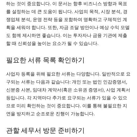
하는 것이 중요합니다. 이 문서는 향후 비즈니스 방향과 목표
를 설정하는 데 큰 도움이 됩니다. 사업의 목적, 시장 분석, 경
쟁업체 분석, 운영 전략 등을 포함하여 명확하고 구체적인 계
획을 세워야 합니다. 또한, 자금 조달 방안이나 예상 수익 모델
도 함께 제시하면 좋습니다. 이는 투자자나 금융 기관에 제출
할 때 신뢰성을 높이는 요소가 될 수 있습니다.
필요한 서류 목록 확인하기
사업자 등록을 위해 필요한 서류는 다양합니다. 일반적으로 요
구되는 서류는 다음과 같습니다: 개인 또는 법인 인감증명서,
신분증 사본, 임대차 계약서(혹은 소유권 증명서), 사업 계획서
등입니다. 각 지역마다 추가로 요구되는 서류가 있을 수 있으
므로 미리 확인하는 것이 중요합니다. 이를 통해 불필요한 지
연을 방지하고 순조로운 진행이 가능합니다.
관할 세무서 방문 준비하기