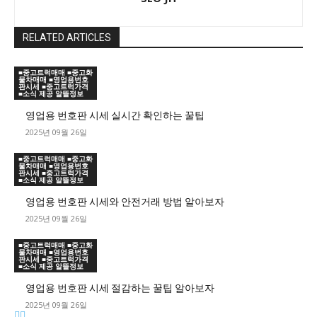
RELATED ARTICLES
■중고트럭매매 ■중고화
물차매매 ■영업용번호
판시세 ■중고트럭가격
■소식 제공 알뜰정보
영업용 번호판 시세 실시간 확인하는 꿀팁
2025년 09월 26일
■중고트럭매매 ■중고화
물차매매 ■영업용번호
판시세 ■중고트럭가격
■소식 제공 알뜰정보
영업용 번호판 시세와 안전거래 방법 알아보자
2025년 09월 26일
■중고트럭매매 ■중고화
물차매매 ■영업용번호
판시세 ■중고트럭가격
■소식 제공 알뜰정보
영업용 번호판 시세 절감하는 꿀팁 알아보자
2025년 09월 26일