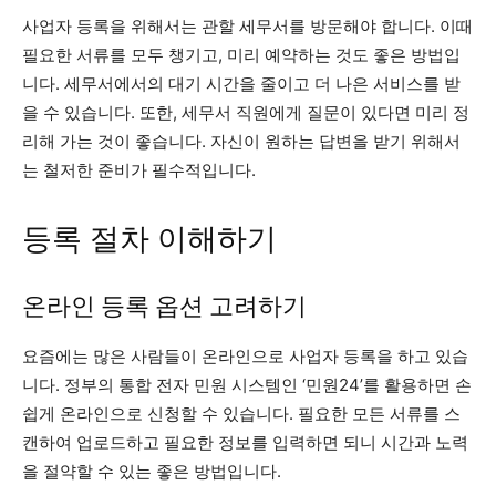
사업자 등록을 위해서는 관할 세무서를 방문해야 합니다. 이때
필요한 서류를 모두 챙기고, 미리 예약하는 것도 좋은 방법입
니다. 세무서에서의 대기 시간을 줄이고 더 나은 서비스를 받
을 수 있습니다. 또한, 세무서 직원에게 질문이 있다면 미리 정
리해 가는 것이 좋습니다. 자신이 원하는 답변을 받기 위해서
는 철저한 준비가 필수적입니다.
등록 절차 이해하기
온라인 등록 옵션 고려하기
요즘에는 많은 사람들이 온라인으로 사업자 등록을 하고 있습
니다. 정부의 통합 전자 민원 시스템인 ‘민원24’를 활용하면 손
쉽게 온라인으로 신청할 수 있습니다. 필요한 모든 서류를 스
캔하여 업로드하고 필요한 정보를 입력하면 되니 시간과 노력
을 절약할 수 있는 좋은 방법입니다.