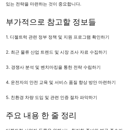
있는 전략을 마련하는 것이 중요합니다.
부가적으로 참고할 정보들
1. 디젤트럭 관련 정부 정책 및 지원 프로그램 확인하기
2. 최근 물류 산업 트렌드 및 시장 조사 자료 수집하기
3. 경쟁사 분석 및 벤치마킹을 통한 전략 수립하기
4. 운전자의 안전 교육 및 서비스 품질 향상 방안 마련하기
5. 친환경 차량 도입 및 관련 인증 절차 파악하기
주요 내용 한 줄 정리