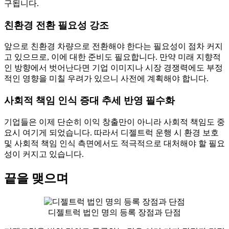
구됩니다.
친환경 전환 필요성 강조
앞으로 친환경 차량으로 전환해야 한다는 필요성이 점차 커지
고 있으므로, 이에 대한 준비도 필요합니다. 만약 미래 지향적
인 방향에서 벗어난다면 기업 이미지나 시장 경쟁력에도 부정
적인 영향을 미칠 우려가 있으니 사전에 계획해야 합니다.
사회적 책임 인식 증대 추세 반영 필수화
기업들은 이제 단순히 이익 창출만이 아니라 사회적 책임도 중
요시 여기게 되었습니다. 따라서 디젤트럭 운행 시 환경 보호
및 사회적 책임 인식 측면에서도 적극적으로 대처해야 할 필요
성이 커지고 있습니다.
끝을 맺으며
디젤트럭 법인 명의 등록 장점과 단점