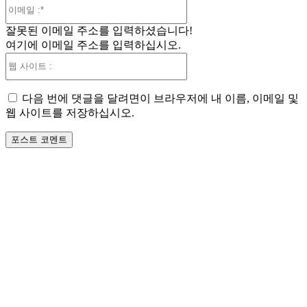
이
메
잘못된 이메일 주소를 입력하셨습니다!
일
여기에 이메일 주소를 입력하십시오.
:*
웹
사
이
다음 번에 댓글을 달려면이 브라우저에 내 이름, 이메일 및
트
웹 사이트를 저장하십시오.
: