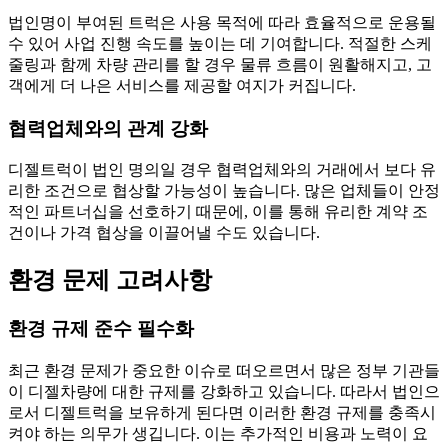
법인명이 부여된 트럭은 사용 목적에 따라 효율적으로 운용될
수 있어 사업 진행 속도를 높이는 데 기여합니다. 적절한 스케
줄링과 함께 차량 관리를 할 경우 물류 흐름이 원활해지고, 고
객에게 더 나은 서비스를 제공할 여지가 커집니다.
협력업체와의 관계 강화
디젤트럭이 법인 명의일 경우 협력업체와의 거래에서 보다 유
리한 조건으로 협상할 가능성이 높습니다. 많은 업체들이 안정
적인 파트너십을 선호하기 때문에, 이를 통해 유리한 계약 조
건이나 가격 협상을 이끌어낼 수도 있습니다.
환경 문제 고려사항
환경 규제 준수 필수화
최근 환경 문제가 중요한 이슈로 떠오르면서 많은 정부 기관들
이 디젤차량에 대한 규제를 강화하고 있습니다. 따라서 법인으
로서 디젤트럭을 보유하게 된다면 이러한 환경 규제를 충족시
켜야 하는 의무가 생깁니다. 이는 추가적인 비용과 노력이 요