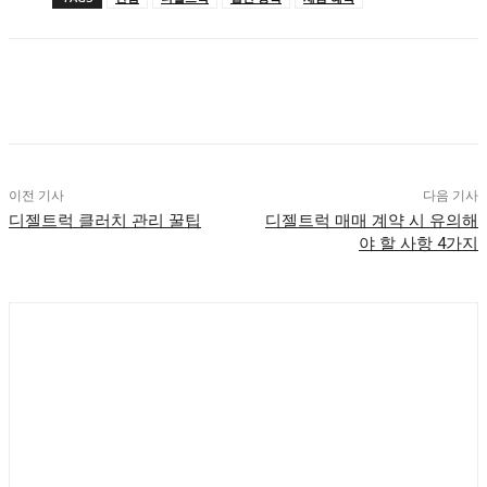
이전 기사
다음 기사
디젤트럭 클러치 관리 꿀팁
디젤트럭 매매 계약 시 유의해
야 할 사항 4가지