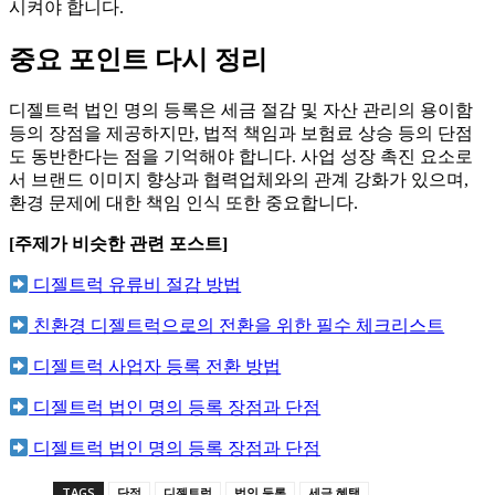
시켜야 합니다.
중요 포인트 다시 정리
디젤트럭 법인 명의 등록은 세금 절감 및 자산 관리의 용이함
등의 장점을 제공하지만, 법적 책임과 보험료 상승 등의 단점
도 동반한다는 점을 기억해야 합니다. 사업 성장 촉진 요소로
서 브랜드 이미지 향상과 협력업체와의 관계 강화가 있으며,
환경 문제에 대한 책임 인식 또한 중요합니다.
[주제가 비슷한 관련 포스트]
디젤트럭 유류비 절감 방법
친환경 디젤트럭으로의 전환을 위한 필수 체크리스트
디젤트럭 사업자 등록 전환 방법
디젤트럭 법인 명의 등록 장점과 단점
디젤트럭 법인 명의 등록 장점과 단점
TAGS
단점
디젤트럭
법인 등록
세금 혜택