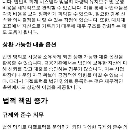
니다. 법인의 회계 시스템과 맞물려 차량의 유지보수 및 운영
비용을 체계적으로 관리할 수 있습니다. 이를 통해 사업주들은
각종 비용을 보다 정확하게 파악할 수 있으며, 필요한 경우 신
속한 의사결정을 내릴 수 있는 장점이 있습니다. 또한, 대차대
조표에서 자산으로 기록되기 때문에 재무 구조를 강화하는 데
도 도움이 됩니다.
상환 가능한 대출 옵션
법인 명의로 차량을 소유하게 되면 상환 가능한 대출 옵션을
활용할 수 있습니다. 금융기관에서는 법인이 보유한 자산에 대
해 신뢰를 갖고 대출을 승인하는 경우가 많습니다. 이는 사업
확장이나 운영 자금 확보에 긍정적인 영향을 미칠 수 있습니
다. 따라서 디젤트럭을 법인 명의로 등록하는 것은 재무적인
측면에서도 상당한 이점을 제공합니다.
법적 책임 증가
규제와 준수 의무
법인 명의로 디젤트럭을 운영하게 되면 다양한 규제와 준수 의