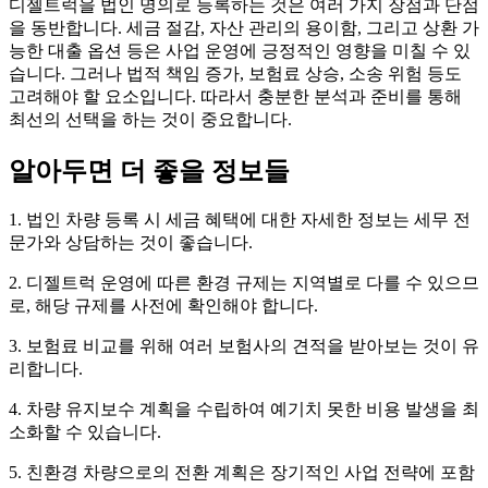
디젤트럭을 법인 명의로 등록하는 것은 여러 가지 장점과 단점
을 동반합니다. 세금 절감, 자산 관리의 용이함, 그리고 상환 가
능한 대출 옵션 등은 사업 운영에 긍정적인 영향을 미칠 수 있
습니다. 그러나 법적 책임 증가, 보험료 상승, 소송 위험 등도
고려해야 할 요소입니다. 따라서 충분한 분석과 준비를 통해
최선의 선택을 하는 것이 중요합니다.
알아두면 더 좋을 정보들
1. 법인 차량 등록 시 세금 혜택에 대한 자세한 정보는 세무 전
문가와 상담하는 것이 좋습니다.
2. 디젤트럭 운영에 따른 환경 규제는 지역별로 다를 수 있으므
로, 해당 규제를 사전에 확인해야 합니다.
3. 보험료 비교를 위해 여러 보험사의 견적을 받아보는 것이 유
리합니다.
4. 차량 유지보수 계획을 수립하여 예기치 못한 비용 발생을 최
소화할 수 있습니다.
5. 친환경 차량으로의 전환 계획은 장기적인 사업 전략에 포함