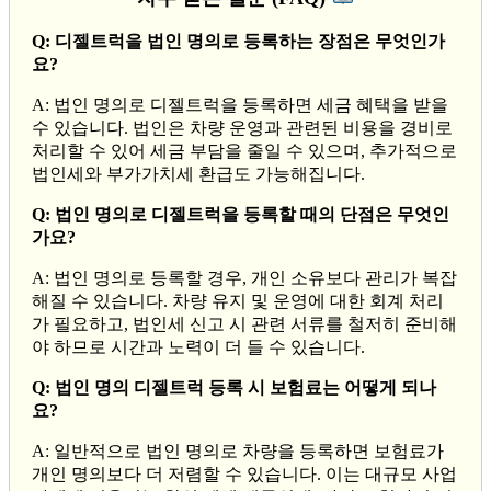
Q: 디젤트럭을 법인 명의로 등록하는 장점은 무엇인가
요?
A: 법인 명의로 디젤트럭을 등록하면 세금 혜택을 받을
수 있습니다. 법인은 차량 운영과 관련된 비용을 경비로
처리할 수 있어 세금 부담을 줄일 수 있으며, 추가적으로
법인세와 부가가치세 환급도 가능해집니다.
Q: 법인 명의로 디젤트럭을 등록할 때의 단점은 무엇인
가요?
A: 법인 명의로 등록할 경우, 개인 소유보다 관리가 복잡
해질 수 있습니다. 차량 유지 및 운영에 대한 회계 처리
가 필요하고, 법인세 신고 시 관련 서류를 철저히 준비해
야 하므로 시간과 노력이 더 들 수 있습니다.
Q: 법인 명의 디젤트럭 등록 시 보험료는 어떻게 되나
요?
A: 일반적으로 법인 명의로 차량을 등록하면 보험료가
개인 명의보다 더 저렴할 수 있습니다. 이는 대규모 사업