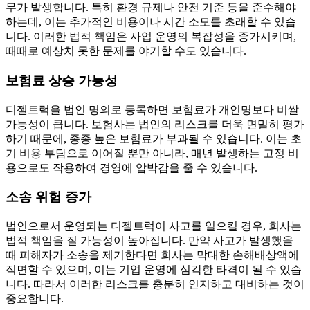
무가 발생합니다. 특히 환경 규제나 안전 기준 등을 준수해야
하는데, 이는 추가적인 비용이나 시간 소모를 초래할 수 있습
니다. 이러한 법적 책임은 사업 운영의 복잡성을 증가시키며,
때때로 예상치 못한 문제를 야기할 수도 있습니다.
보험료 상승 가능성
디젤트럭을 법인 명의로 등록하면 보험료가 개인명보다 비쌀
가능성이 큽니다. 보험사는 법인의 리스크를 더욱 면밀히 평가
하기 때문에, 종종 높은 보험료가 부과될 수 있습니다. 이는 초
기 비용 부담으로 이어질 뿐만 아니라, 매년 발생하는 고정 비
용으로도 작용하여 경영에 압박감을 줄 수 있습니다.
소송 위험 증가
법인으로서 운영되는 디젤트럭이 사고를 일으킬 경우, 회사는
법적 책임을 질 가능성이 높아집니다. 만약 사고가 발생했을
때 피해자가 소송을 제기한다면 회사는 막대한 손해배상액에
직면할 수 있으며, 이는 기업 운영에 심각한 타격이 될 수 있습
니다. 따라서 이러한 리스크를 충분히 인지하고 대비하는 것이
중요합니다.