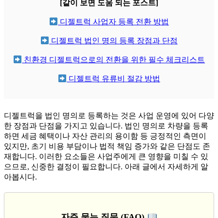
[같이 보면 도움 되는 포스트]
디젤트럭 사업자 등록 전환 방법
디젤트럭 법인 명의 등록 장점과 단점
친환경 디젤트럭으로의 전환을 위한 필수 체크리스트
디젤트럭 유류비 절감 방법
디젤트럭을 법인 명의로 등록하는 것은 사업 운영에 있어 다양
한 장점과 단점을 가지고 있습니다. 법인 명의로 차량을 등록
하면 세금 혜택이나 자산 관리의 용이함 등 긍정적인 측면이
있지만, 초기 비용 부담이나 법적 책임 증가와 같은 단점도 존
재합니다. 이러한 요소들은 사업주에게 큰 영향을 미칠 수 있
으므로, 신중한 결정이 필요합니다. 아래 글에서 자세하게 알
아봅시다.
자주 묻는 질문 (FAQ)