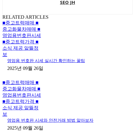
SEO JH
RELATED ARTICLES
■중고트럭매매 ■
중고화물차매매 ■
영업용번호판시세
■중고트럭가격 ■
소식 제공 알뜰정
보
영업용 번호판 시세 실시간 확인하는 꿀팁
2025년 09월 26일
■중고트럭매매 ■
중고화물차매매 ■
영업용번호판시세
■중고트럭가격 ■
소식 제공 알뜰정
보
영업용 번호판 시세와 안전거래 방법 알아보자
2025년 09월 26일