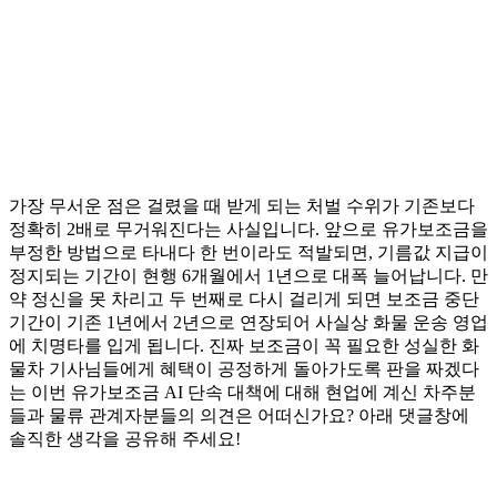
가장 무서운 점은 걸렸을 때 받게 되는 처벌 수위가 기존보다
정확히 2배로 무거워진다는 사실입니다. 앞으로 유가보조금을
부정한 방법으로 타내다 한 번이라도 적발되면, 기름값 지급이
정지되는 기간이 현행 6개월에서 1년으로 대폭 늘어납니다. 만
약 정신을 못 차리고 두 번째로 다시 걸리게 되면 보조금 중단
기간이 기존 1년에서 2년으로 연장되어 사실상 화물 운송 영업
에 치명타를 입게 됩니다. 진짜 보조금이 꼭 필요한 성실한 화
물차 기사님들에게 혜택이 공정하게 돌아가도록 판을 짜겠다
는 이번 유가보조금 AI 단속 대책에 대해 현업에 계신 차주분
들과 물류 관계자분들의 의견은 어떠신가요? 아래 댓글창에
솔직한 생각을 공유해 주세요!