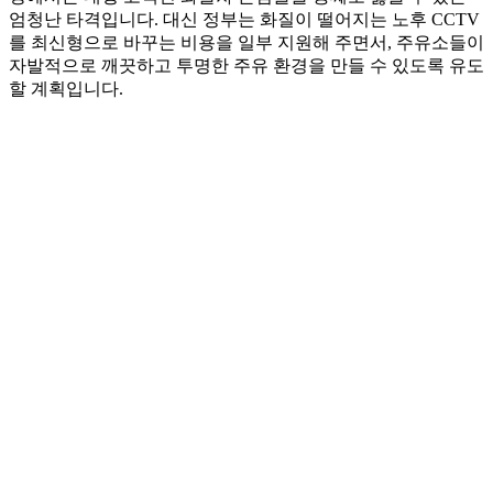
엄청난 타격입니다. 대신 정부는 화질이 떨어지는 노후 CCTV
를 최신형으로 바꾸는 비용을 일부 지원해 주면서, 주유소들이
자발적으로 깨끗하고 투명한 주유 환경을 만들 수 있도록 유도
할 계획입니다.