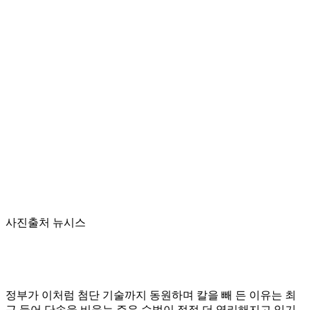
사진출처 뉴시스
정부가 이처럼 첨단 기술까지 동원하며 칼을 빼 든 이유는 최
근 들어 단속을 비웃는 주유 수법이 점점 더 영리해지고 있기