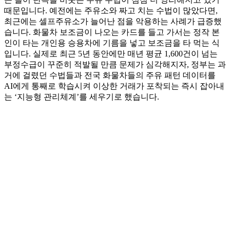
때문입니다. 예전에는 주유소와 짜고 치는 수법이 많았다면,
최근에는 셀프주유소가 늘어난 점을 악용하는 사례가 급증했
습니다. 화물차 보조금이 나오는 카드를 들고 가서는 정작 본
인이 타는 개인용 승용차에 기름을 넣고 보조금을 타 먹는 식
입니다. 실제로 최근 5년 동안에만 매년 평균 1,600건이 넘는
부정수급이 꾸준히 적발될 만큼 문제가 심각해지자, 정부는 과
거에 걸렸던 수법들과 전국 화물차들의 주유 패턴 데이터를
AI에게 통째로 학습시켜 이상한 거래가 포착되는 즉시 잡아내
는 ‘지능형 관리체계’를 세우기로 했습니다.