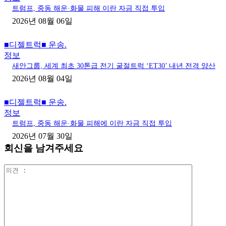
트럼프, 중동 해운·화물 피해 이란 자금 직접 투입
2026년 08월 06일
■디젤트럭■ 운송.
정보
새안그룹, 세계 최초 30톤급 전기 굴절트럭 ‘ET30’ 내년 전격 양산
2026년 08월 04일
■디젤트럭■ 운송.
정보
트럼프, 중동 해운·화물 피해에 이란 자금 직접 투입
2026년 07월 30일
회신을 남겨주세요
의
견
: