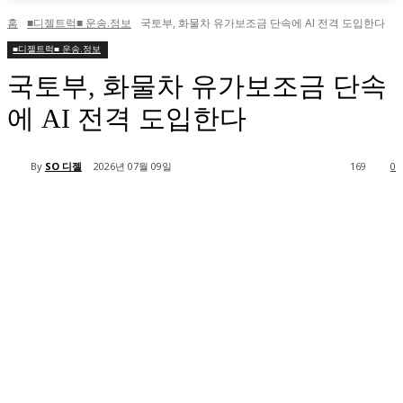
홈
■디젤트럭■ 운송.정보
국토부, 화물차 유가보조금 단속에 AI 전격 도입한다
■디젤트럭■ 운송.정보
국토부, 화물차 유가보조금 단속
에 AI 전격 도입한다
By
SO 디젤
2026년 07월 09일
169
0