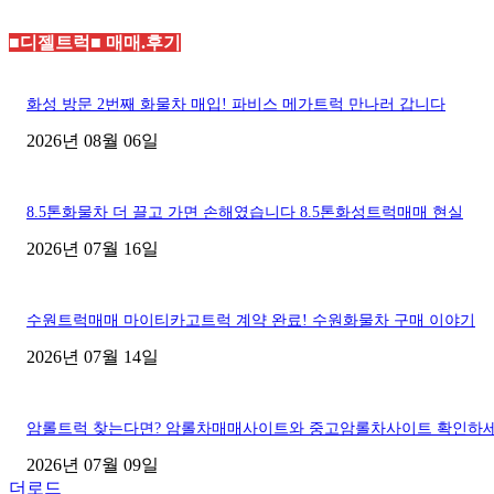
■디젤트럭■ 매매.후기
화성 방문 2번째 화물차 매입! 파비스 메가트럭 만나러 갑니다
2026년 08월 06일
8.5톤화물차 더 끌고 가면 손해였습니다 8.5톤화성트럭매매 현실
2026년 07월 16일
수원트럭매매 마이티카고트럭 계약 완료! 수원화물차 구매 이야기
2026년 07월 14일
암롤트럭 찾는다면? 암롤차매매사이트와 중고암롤차사이트 확인하
2026년 07월 09일
더로드