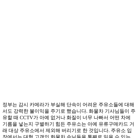
정부는 감시 카메라가 부실해 단속이 어려운 주유소들에 대해
서도 강력한 불이익을 주기로 했습니다. 화물차 기사님들이 주
유할 때 CCTV가 아예 없거나 화질이 너무 나빠서 어떤 차에
기름을 넣는지 구별하기 힘든 주유소는 아예 유류구매카드 거
래 대상 주유소에서 제외해 버리기로 한 것입니다. 주유소 입
장에서는 대형 고객인 화물차 손님들을 통째로 잃을 수 있는