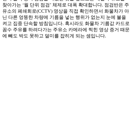
찾아가는 ‘월 단위 점검’ 체제로 대폭 확대합니다. 점검반은 주
유소의 폐쇄회로(CCTV) 영상을 직접 확인하면서 화물차가 아
닌 다른 엉뚱한 차량에 기름을 넣는 행위가 없는지 눈에 불을
켜고 집중 단속할 방침입니다. 혹시라도 화물차 기름값 카드로
꼼수 주유를 하려다가는 주유소 카메라에 찍힌 영상 증거 때문
에 빼도 박도 못하고 덜미를 잡히게 되는 셈입니다.