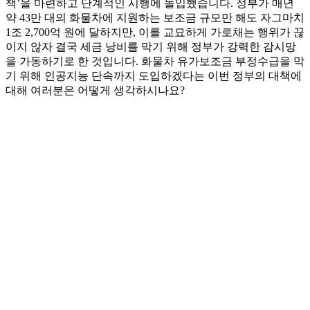
책’을 마련하고 단계적인 시행에 돌입했습니다. 정부가 매년
약 43만 대의 화물차에 지원하는 보조금 규모만 해도 자그마치
1조 2,700억 원에 달하지만, 이를 교묘하게 가로채는 행위가 끊
이지 않자 결국 세금 낭비를 막기 위해 정부가 강력한 감시망
을 가동하기로 한 것입니다. 화물차 유가보조금 부정수급을 막
기 위해 인공지능 단속까지 도입하겠다는 이번 정부의 대책에
대해 여러분은 어떻게 생각하시나요?