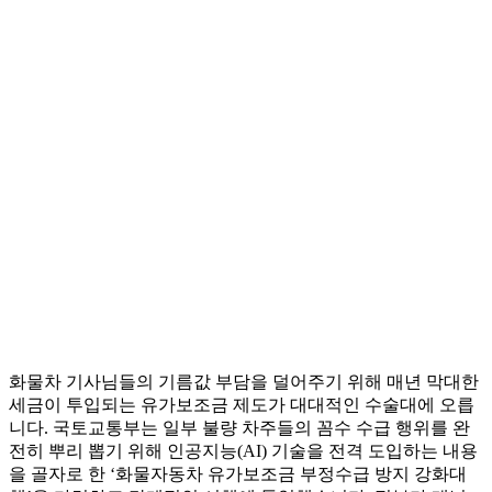
화물차 기사님들의 기름값 부담을 덜어주기 위해 매년 막대한
세금이 투입되는 유가보조금 제도가 대대적인 수술대에 오릅
니다. 국토교통부는 일부 불량 차주들의 꼼수 수급 행위를 완
전히 뿌리 뽑기 위해 인공지능(AI) 기술을 전격 도입하는 내용
을 골자로 한 ‘화물자동차 유가보조금 부정수급 방지 강화대