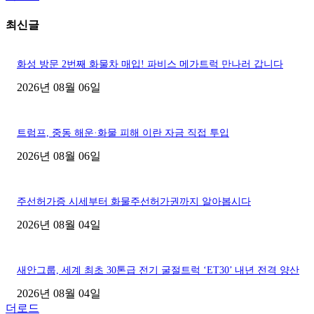
최신글
화성 방문 2번째 화물차 매입! 파비스 메가트럭 만나러 갑니다
2026년 08월 06일
트럼프, 중동 해운·화물 피해 이란 자금 직접 투입
2026년 08월 06일
주선허가증 시세부터 화물주선허가권까지 알아봅시다
2026년 08월 04일
새안그룹, 세계 최초 30톤급 전기 굴절트럭 ‘ET30’ 내년 전격 양산
2026년 08월 04일
더로드