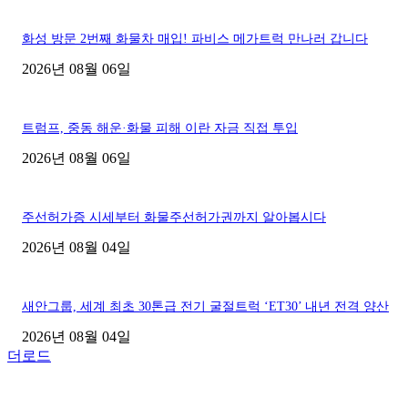
화성 방문 2번째 화물차 매입! 파비스 메가트럭 만나러 갑니다
2026년 08월 06일
트럼프, 중동 해운·화물 피해 이란 자금 직접 투입
2026년 08월 06일
주선허가증 시세부터 화물주선허가권까지 알아봅시다
2026년 08월 04일
새안그룹, 세계 최초 30톤급 전기 굴절트럭 ‘ET30’ 내년 전격 양산
2026년 08월 04일
더로드