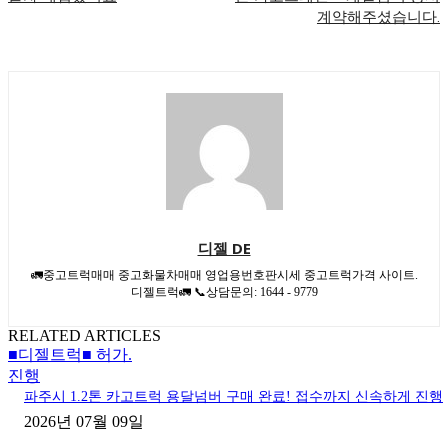
계약해주셨습니다.
디젤 DE
🚛중고트럭매매 중고화물차매매 영업용번호판시세 중고트럭가격 사이트.
디젤트럭🚛 📞상담문의: 1644 - 9779
RELATED ARTICLES
■디젤트럭■ 허가.
진행
파주시 1.2톤 카고트럭 용달넘버 구매 완료! 접수까지 신속하게 진행
2026년 07월 09일