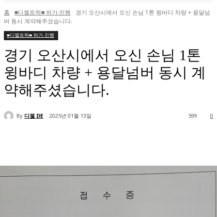
홈
■디젤트럭■ 허가.진행
경기 오산시에서 오신 손님 1톤 윙바디 차량 + 용달넘
버 동시 계약해주셨습니다.
■디젤트럭■ 허가.진행
경기 오산시에서 오신 손님 1톤
윙바디 차량 + 용달넘버 동시 계
약해주셨습니다.
By
디젤 DE
2025년 01월 13일
599
0