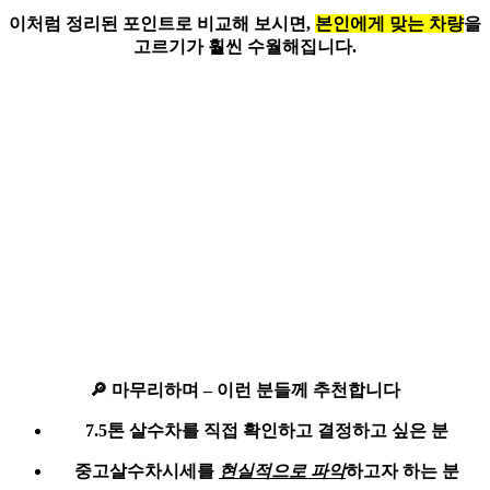
이처럼 정리된 포인트로 비교해 보시면,
본인에게 맞는 차량
을
고르기가 훨씬 수월해집니다.
🔎
마무리하며 – 이런 분들께 추천합니다
7.5톤 살수차
를 직접 확인하고 결정하고 싶은 분
중고살수차시세를
현실적으로 파악
하고자 하는 분