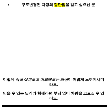
구조변경된 차량의
장단점
을 알고 싶으신 분
이렇게
직접 살펴보고 비교해보는 과정
이 어렵게 느껴지시더
라도,
믿을 수 있는 딜러와 함께라면
부담 없이
차량을 고르실 수 있
어요.