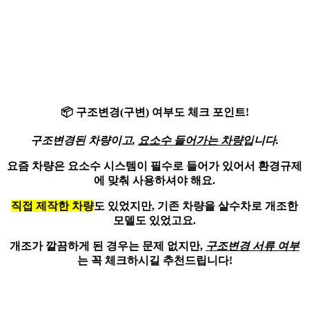
📦
구조변경(구변)
여부도 체크 포인트!
구조변경된 차량이고,
요소수 들어가는 차량
입니다.
요즘 차량은 요소수 시스템이 필수로 들어가 있어서
환경규제
에 맞춰 사용
하셔야 해요.
직접 제작한 차량
도 있었지만, 기존 차량을 살수차로 개조한
모델도 있었고요.
개조가 깔끔하게 된 경우는 문제 없지만,
구조변경 서류 여부
는 꼭 체크하시길 추천드립니다!