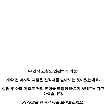
📧
견적 요청
도 간편하게 가능!
계약 전 마지막 과정은 견적서를 받아보는 것이었는데요,
상담 후 아래 메일로 견적 요청을 드리면 빠르게 보내주신다고
하셨습니다.
📩
메일로
견적서 바로
보내드릴게요.