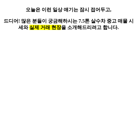
오늘은 이런 일상 얘기는 잠시 접어두고,
드디어! 많은 분들이 궁금해하시는
7.5톤 살수차
중고 매물 시
세와
실제 거래 현장
을 소개해드리려고 합니다.