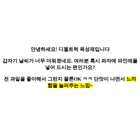
안녕하세요!
디젤트럭 육성재
입니다
갑자기 날씨가 너무 더워졌네요. 여러분 혹시 파자에 파인애플
넣어 드시는 편인가요?
전 과일을 좋아해서 그런지 물론OK ㅋㅋ 단맛이 나면서
느끼
함을 눌러주는 느낌~