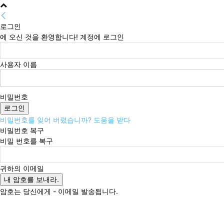
로그인
에 오신 것을 환영합니다! 계정에 로그인
사용자 이름
비밀번호
비밀번호를 잊어 버렸습니까? 도움을 받다
비밀번호 복구
비밀 번호를 복구
귀하의 이메일
암호는 당신에게 - 이메일 발송됩니다.
금요일, 8월 7, 2026
로그인 / 가입
Buy now!