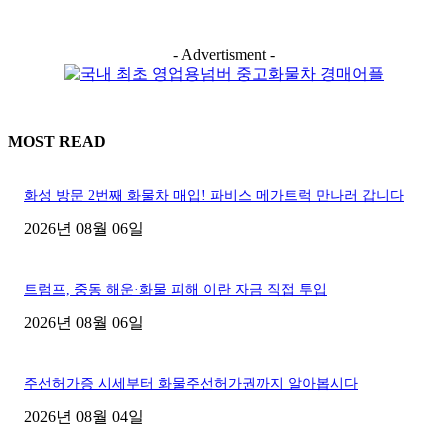
- Advertisment -
MOST READ
화성 방문 2번째 화물차 매입! 파비스 메가트럭 만나러 갑니다
2026년 08월 06일
트럼프, 중동 해운·화물 피해 이란 자금 직접 투입
2026년 08월 06일
주선허가증 시세부터 화물주선허가권까지 알아봅시다
2026년 08월 04일