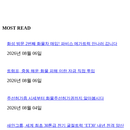
MOST READ
화성 방문 2번째 화물차 매입! 파비스 메가트럭 만나러 갑니다
2026년 08월 06일
트럼프, 중동 해운·화물 피해 이란 자금 직접 투입
2026년 08월 06일
주선허가증 시세부터 화물주선허가권까지 알아봅시다
2026년 08월 04일
새안그룹, 세계 최초 30톤급 전기 굴절트럭 ‘ET30’ 내년 전격 양산