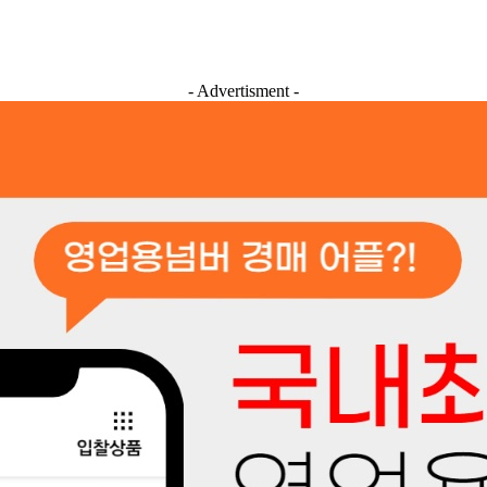
- Advertisment -