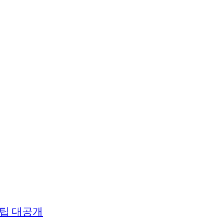
팁 대공개