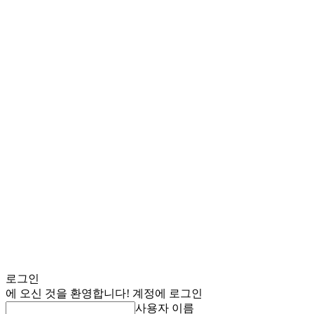
로그인
에 오신 것을 환영합니다! 계정에 로그인
사용자 이름