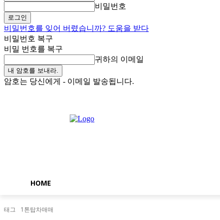
비밀번호
비밀번호를 잊어 버렸습니까? 도움을 받다
비밀번호 복구
비밀 번호를 복구
귀하의 이메일
암호는 당신에게 - 이메일 발송됩니다.
토요일, 8월 8, 2026
로그인 / 가입
Buy now!
HOME
태그
1톤탑차매매