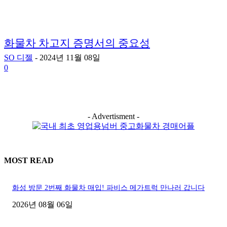
화물차 차고지 증명서의 중요성
SO 디젤
-
2024년 11월 08일
0
- Advertisment -
MOST READ
화성 방문 2번째 화물차 매입! 파비스 메가트럭 만나러 갑니다
2026년 08월 06일