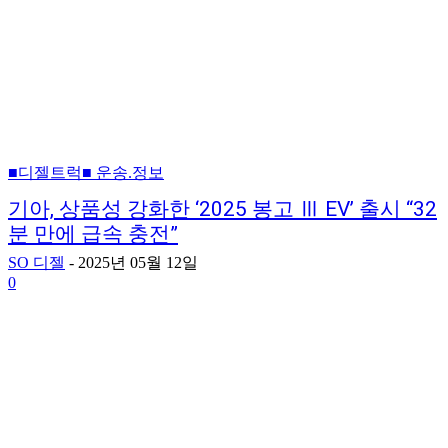
■디젤트럭■ 운송.정보
기아, 상품성 강화한 ‘2025 봉고 Ⅲ EV’ 출시 “32
분 만에 급속 충전”
SO 디젤
-
2025년 05월 12일
0