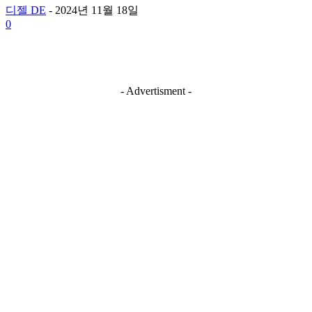
디젤 DE
-
2024년 11월 18일
0
- Advertisment -