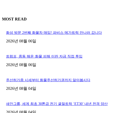
MOST READ
화성 방문 2번째 화물차 매입! 파비스 메가트럭 만나러 갑니다
2026년 08월 06일
트럼프, 중동 해운·화물 피해 이란 자금 직접 투입
2026년 08월 06일
주선허가증 시세부터 화물주선허가권까지 알아봅시다
2026년 08월 04일
새안그룹, 세계 최초 30톤급 전기 굴절트럭 ‘ET30’ 내년 전격 양산
2026년 08월 04일