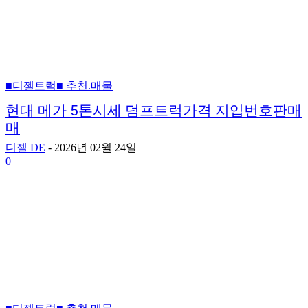
■디젤트럭■ 추천.매물
현대 메가 5톤시세 덤프트럭가격 지입번호판매
매
디젤 DE
-
2026년 02월 24일
0