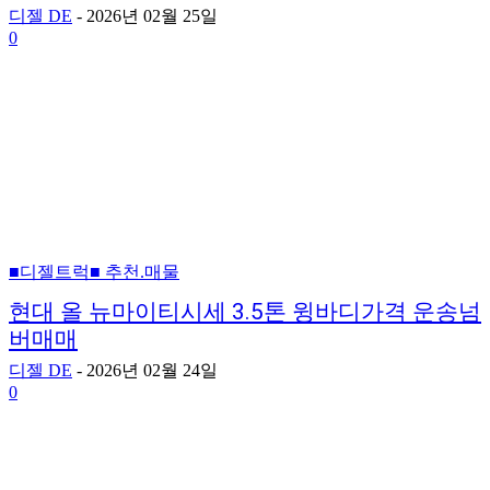
디젤 DE
-
2026년 02월 25일
0
■디젤트럭■ 추천.매물
현대 올 뉴마이티시세 3.5톤 윙바디가격 운송넘
버매매
디젤 DE
-
2026년 02월 24일
0