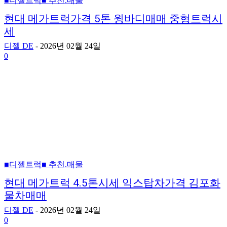
■디젤트럭■ 추천.매물
현대 메가트럭가격 5톤 윙바디매매 중형트럭시
세
디젤 DE
-
2026년 02월 24일
0
■디젤트럭■ 추천.매물
현대 메가트럭 4.5톤시세 익스탑차가격 김포화
물차매매
디젤 DE
-
2026년 02월 24일
0