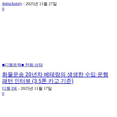
dstruckstory
-
2025년 11월 27일
0
■디젤트럭■ 전화.상담
화물운송 20년차 베테랑의 생생한 수입·운행
패턴 인터뷰 (3.5톤 카고 기준)
디젤 DE
-
2025년 11월 17일
0