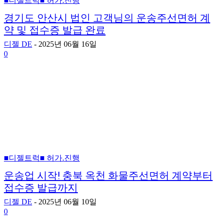
■디젤트럭■ 허가.진행
경기도 안산시 법인 고객님의 운송주선면허 계
약 및 접수증 발급 완료
디젤 DE
-
2025년 06월 16일
0
■디젤트럭■ 허가.진행
운송업 시작! 충북 옥천 화물주선면허 계약부터
접수증 발급까지
디젤 DE
-
2025년 06월 10일
0