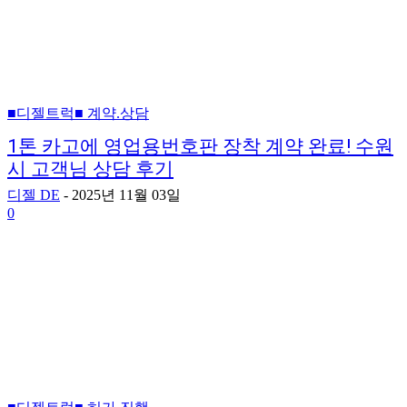
■디젤트럭■ 계약.상담
1톤 카고에 영업용번호판 장착 계약 완료! 수원
시 고객님 상담 후기
디젤 DE
-
2025년 11월 03일
0