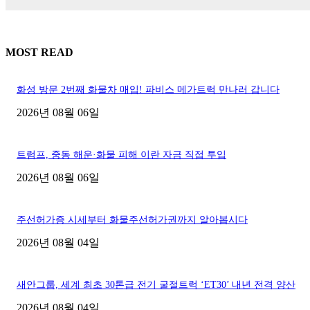
MOST READ
화성 방문 2번째 화물차 매입! 파비스 메가트럭 만나러 갑니다
2026년 08월 06일
트럼프, 중동 해운·화물 피해 이란 자금 직접 투입
2026년 08월 06일
주선허가증 시세부터 화물주선허가권까지 알아봅시다
2026년 08월 04일
새안그룹, 세계 최초 30톤급 전기 굴절트럭 ‘ET30’ 내년 전격 양산
2026년 08월 04일