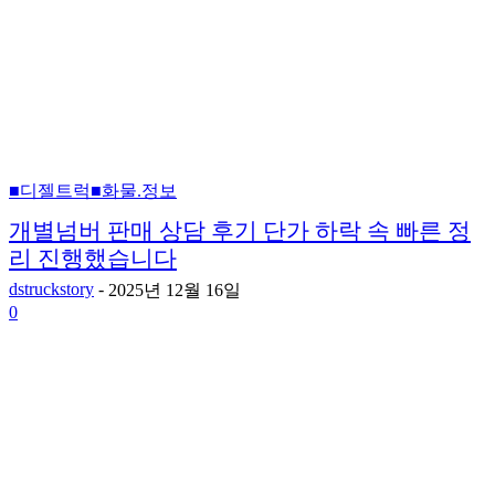
■디젤트럭■화물.정보
개별넘버 판매 상담 후기 단가 하락 속 빠른 정
리 진행했습니다
dstruckstory
-
2025년 12월 16일
0