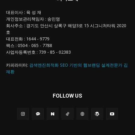
대표이사 : 육 성 재
개인정보관리책임자 : 송민영
회사주소 : 경기도 안산시 상록구 해양3로 15 시그니처타워 2020
호
대표전화 : 1644 - 9779
팩스 : 0504 - 065 - 7788
사업자등록번호 : 739 - 85 - 02383
카피라이터:
검색엔진최적화 SEO 기반의 웹브랜딩 설계전문가 김
재환
FOLLOW US