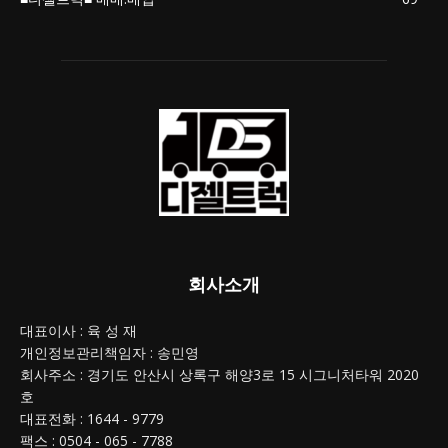
회사소개
대표이사 : 육 성 재
개인정보관리책임자 : 송민영
회사주소 : 경기도 안산시 상록구 해양3로 15 시그니처타워 2020
호
대표전화 : 1644 - 9779
팩스 : 0504 - 065 - 7788