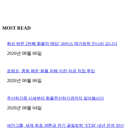
MOST READ
화성 방문 2번째 화물차 매입! 파비스 메가트럭 만나러 갑니다
2026년 08월 06일
트럼프, 중동 해운·화물 피해 이란 자금 직접 투입
2026년 08월 06일
주선허가증 시세부터 화물주선허가권까지 알아봅시다
2026년 08월 04일
새안그룹, 세계 최초 30톤급 전기 굴절트럭 ‘ET30’ 내년 전격 양산