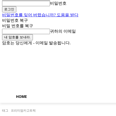
비밀번호
비밀번호를 잊어 버렸습니까? 도움을 받다
비밀번호 복구
비밀 번호를 복구
귀하의 이메일
암호는 당신에게 - 이메일 발송됩니다.
금요일, 8월 7, 2026
로그인 / 가입
Buy now!
HOME
태그
프리미엄카고트럭