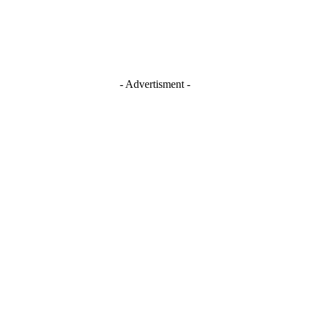
- Advertisment -