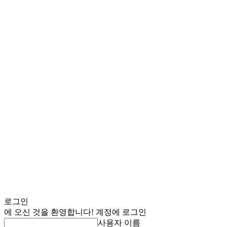
로그인
에 오신 것을 환영합니다! 계정에 로그인
사용자 이름